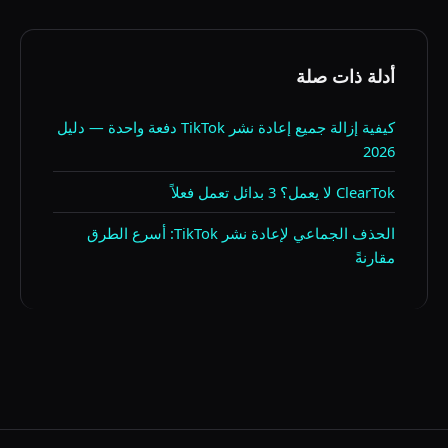
أدلة ذات صلة
كيفية إزالة جميع إعادة نشر TikTok دفعة واحدة — دليل
2026
ClearTok لا يعمل؟ 3 بدائل تعمل فعلاً
الحذف الجماعي لإعادة نشر TikTok: أسرع الطرق
مقارنةً