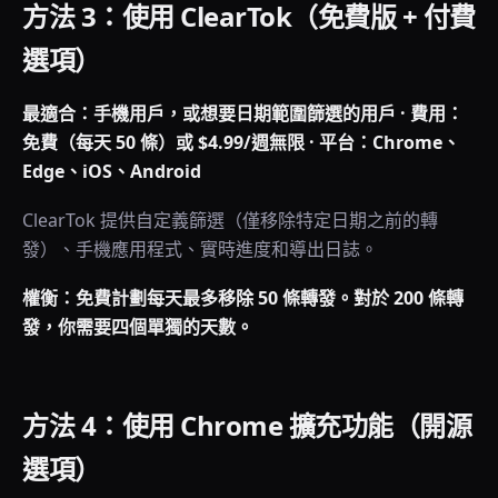
方法 3：使用 ClearTok（免費版 + 付費
選項）
最適合：手機用戶，或想要日期範圍篩選的用戶 · 費用：
免費（每天 50 條）或 $4.99/週無限 · 平台：Chrome、
Edge、iOS、Android
ClearTok 提供自定義篩選（僅移除特定日期之前的轉
發）、手機應用程式、實時進度和導出日誌。
權衡：免費計劃每天最多移除 50 條轉發。對於 200 條轉
發，你需要四個單獨的天數。
方法 4：使用 Chrome 擴充功能（開源
選項）