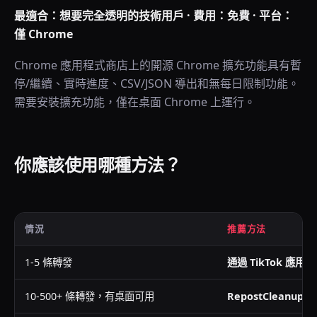
最適合：想要完全透明的技術用戶 · 費用：免費 · 平台：
僅 Chrome
Chrome 應用程式商店上的開源 Chrome 擴充功能具有暫
停/繼續、實時進度、CSV/JSON 導出和無每日限制功能。
需要安裝擴充功能，僅在桌面 Chrome 上運行。
你應該使用哪種方法？
情況
推薦方法
1-5 條轉發
通過 TikTok 應用
10-500+ 條轉發，有桌面可用
RepostCleanup