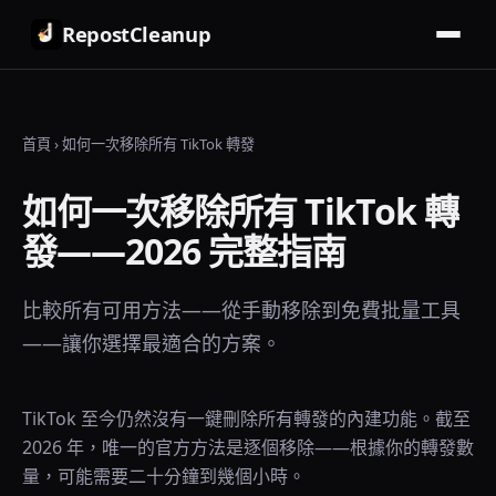
RepostCleanup
首頁
›
如何一次移除所有 TikTok 轉發
如何一次移除所有 TikTok 轉
發——2026 完整指南
比較所有可用方法——從手動移除到免費批量工具
——讓你選擇最適合的方案。
TikTok 至今仍然沒有一鍵刪除所有轉發的內建功能。截至
2026 年，唯一的官方方法是逐個移除——根據你的轉發數
量，可能需要二十分鐘到幾個小時。