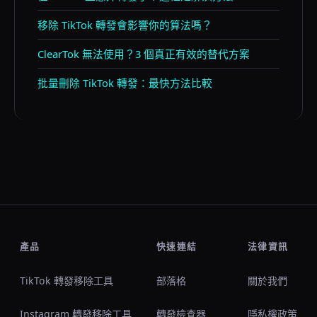
移除 TikTok 轉發會影響你的算法嗎？
ClearTok 無法使用？3 個真正有效的替代方案
批量刪除 TikTok 轉發：最快方法比較
產品
快速連結
法律資訊
TikTok 轉發移除工具
部落格
關於我們
Instagram 轉發移除工具
轉發檢查器
隱私權政策