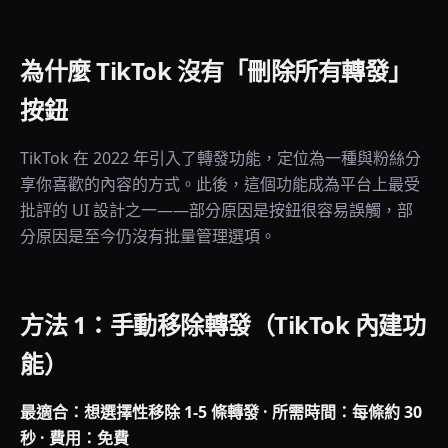
為什麼 TikTok 沒有「刪除所有轉發」
按鈕
TikTok 在 2022 年引入了轉發功能，定位為一種與粉絲分
享你喜歡的內容的方式。此後，這個功能成為平台上最受
批評的 UI 設計之一——部分原因是按鈕很容易誤觸，部
分原因是至今仍沒有批量管理選項。
方法 1：手動移除轉發（TikTok 內建功
能）
最適合：想選擇性移除 1-5 條轉發 · 所需時間：每條約 30
秒 · 費用：免費