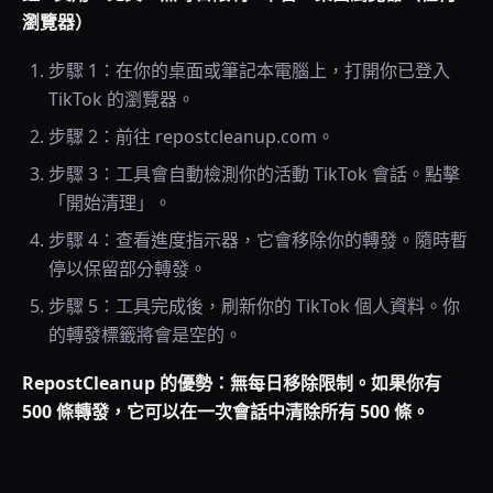
瀏覽器）
步驟 1：在你的桌面或筆記本電腦上，打開你已登入
TikTok 的瀏覽器。
步驟 2：前往 repostcleanup.com。
步驟 3：工具會自動檢測你的活動 TikTok 會話。點擊
「開始清理」。
步驟 4：查看進度指示器，它會移除你的轉發。隨時暫
停以保留部分轉發。
步驟 5：工具完成後，刷新你的 TikTok 個人資料。你
的轉發標籤將會是空的。
RepostCleanup 的優勢：無每日移除限制。如果你有
500 條轉發，它可以在一次會話中清除所有 500 條。