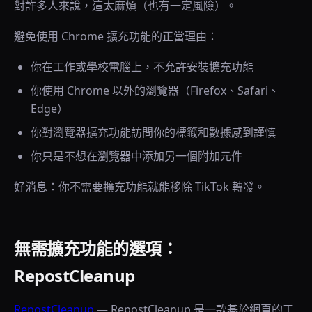
對許多人來說，這太麻煩（也有一定風險）。
避免使用 Chrome 擴充功能的正當理由：
你在工作或學校電腦上，不允許安裝擴充功能
你使用 Chrome 以外的瀏覽器（Firefox、Safari、
Edge）
你對瀏覽器擴充功能訪問你的標籤和數據感到謹慎
你只是不想在瀏覽器中添加另一個附加元件
好消息：你不需要擴充功能就能移除 TikTok 轉發。
無需擴充功能的選項：
RepostCleanup
RepostCleanup
—
RepostCleanup 是一款基於網頁的工