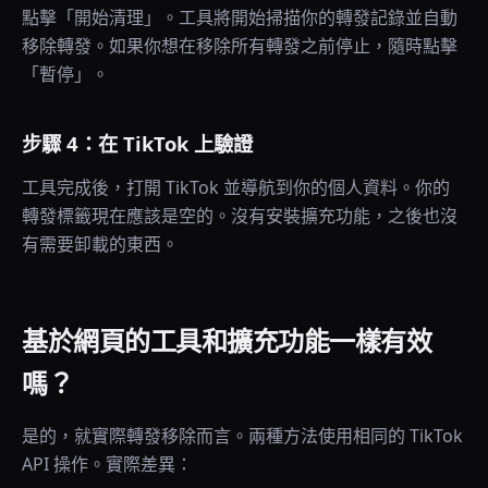
點擊「開始清理」。工具將開始掃描你的轉發記錄並自動
移除轉發。如果你想在移除所有轉發之前停止，隨時點擊
「暫停」。
步驟 4：在 TikTok 上驗證
工具完成後，打開 TikTok 並導航到你的個人資料。你的
轉發標籤現在應該是空的。沒有安裝擴充功能，之後也沒
有需要卸載的東西。
基於網頁的工具和擴充功能一樣有效
嗎？
是的，就實際轉發移除而言。兩種方法使用相同的 TikTok
API 操作。實際差異：