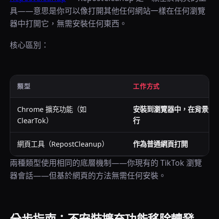
具——意思是你可以像打開其他任何網站一樣在任何瀏覽
器中打開它，無需安裝任何東西。
核心區別：
類型
工作方式
Chrome 擴充功能（如
安裝到瀏覽器中，在背景運
ClearTok）
行
網頁工具（RepostCleanup）
作為普通網頁打開
兩種類型使用相同的底層機制——你現有的 TikTok 瀏覽
器會話——但基於網頁的方法無需任何安裝。
分步指南：不安裝擴充功能移除轉發