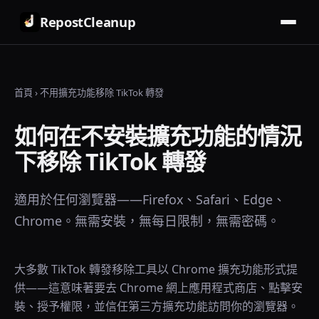
RepostCleanup
首頁
›
不用擴充功能移除 TikTok 轉發
如何在不安裝擴充功能的情況
下移除 TikTok 轉發
適用於任何瀏覽器——Firefox、Safari、Edge、
Chrome。無需安裝，無每日限制，無需密碼。
大多數 TikTok 轉發移除工具以 Chrome 擴充功能形式提
供——這意味著要去 Chrome 網上應用程式商店、點擊安
裝、授予權限，並信任第三方擴充功能訪問你的瀏覽器。