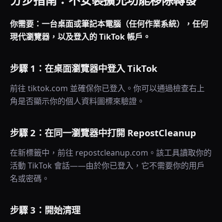
你需要：一台桌面或筆記本電腦（任何作業系統），任何
現代瀏覽器，以及登入的 TikTok 帳戶。
步驟 1：在桌面瀏覽器中登入 TikTok
前往 tiktok.com 並確保你已登入。你可以通過檢查右上
角是否顯示你的個人資料圖標來驗證。
步驟 2：在同一瀏覽器中打開 RepostCleanup
在新標籤中，前往 repostcleanup.com。該工具讀取你的
活動 TikTok 會話——由於你已登入，它不需要你的用戶
名或密碼。
步驟 3：開始清理