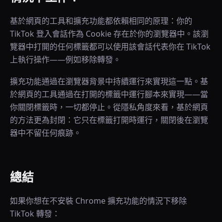
基於網頁的工具和擴充功能都依賴相同的原理：你的
TikTok 登入會話作為 Cookie 存在於你的瀏覽器中。該瀏
覽器中打開的任何標籤都可以使用該會話代表你在 TikTok
上執行操作——例如移除轉發。
擴充功能通過在瀏覽器背景中持續運行來實現這一點。基
於網頁的工具通過在打開的標籤中運行腳本來實現——當
你關閉標籤時，一切都停止。從隱私角度來看，基於網頁
的方法更為封閉：它只在標籤打開時運行，關閉後在瀏覽
器中不留任何痕跡。
總結
如果你想在不安裝 Chrome 擴充功能的情況下移除
TikTok 轉發：