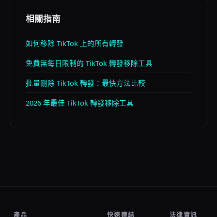
相關指南
如何移除 TikTok 上的所有轉發
免費無每日限制的 TikTok 轉發移除工具
批量刪除 TikTok 轉發：最快方法比較
2026 年最佳 TikTok 轉發移除工具
產品
快速連結
法律資訊