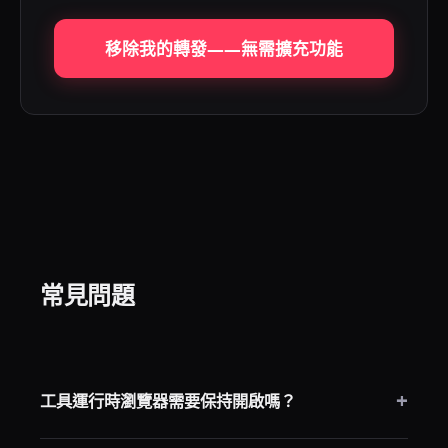
移除我的轉發——無需擴充功能
常見問題
+
工具運行時瀏覽器需要保持開啟嗎？