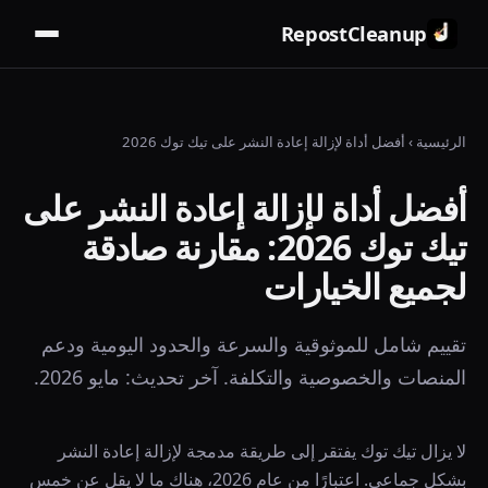
RepostCleanup
الرئيسية
›
أفضل أداة لإزالة إعادة النشر على تيك توك 2026
أفضل أداة لإزالة إعادة النشر على
تيك توك 2026: مقارنة صادقة
لجميع الخيارات
تقييم شامل للموثوقية والسرعة والحدود اليومية ودعم
المنصات والخصوصية والتكلفة. آخر تحديث: مايو 2026.
لا يزال تيك توك يفتقر إلى طريقة مدمجة لإزالة إعادة النشر
بشكل جماعي. اعتبارًا من عام 2026، هناك ما لا يقل عن خمس