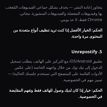
يتجاوز إعادة النشر — يحذف بشكل جماعي الفيديوهات المُعجَب
بها وفيديوهات المفضلة والفيديوهات المنشورة. مجاني،
Chrome فقط، لا حد يومي.
الحكم: الخيار الأفضل إذا كنت تريد تنظيف أنواع متعددة من
المحتوى مرة واحدة.
5. Unrepostify
تطبيق iOS/Android مع التركيز على الهاتف. يتطلب تسجيل
الدخول إلى تيك توك من خلال واجهته الخاصة (على عكس
الأدوات القائمة على المتصفح التي تستخدم جلستك الحالية) —
تمييز مهم في الخصوصية.
الحكم: خيار إذا كان لديك وصول للهاتف فقط وتفهم المقايضة
في الخصوصية.