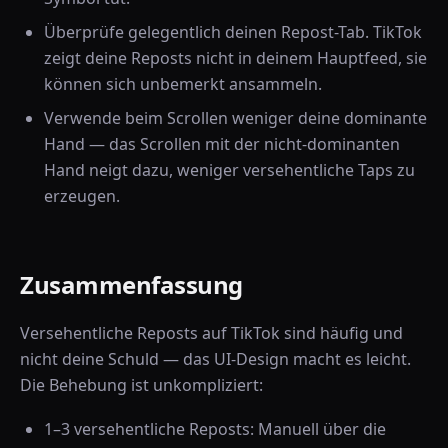
Überprüfe gelegentlich deinen Repost-Tab. TikTok
zeigt deine Reposts nicht in deinem Hauptfeed, sie
können sich unbemerkt ansammeln.
Verwende beim Scrollen weniger deine dominante
Hand — das Scrollen mit der nicht-dominanten
Hand neigt dazu, weniger versehentliche Taps zu
erzeugen.
Zusammenfassung
Versehentliche Reposts auf TikTok sind häufig und
nicht deine Schuld — das UI-Design macht es leicht.
Die Behebung ist unkompliziert:
1–3 versehentliche Reposts: Manuell über die