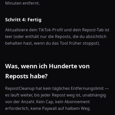
Minuten entfernt.
Schritt 4: Fertig
Aktualisiere dein TikTok-Profil und dein Repost-Tab ist
leer (oder enthält nur die Reposts, die du absichtlich
behalten hast, wenn du das Tool früher stoppst).
Was, wenn ich Hunderte von
Reposts habe?
RepostCleanup hat kein tägliches Entfernungslimit —
es läuft weiter, bis jeder Repost weg ist, unabhängig
von der Anzahl. Kein Cap, kein Abonnement
erforderlich, keine Paywall auf halbem Weg.