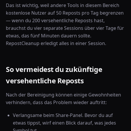
Das ist wichtig, weil andere Tools in diesem Bereich
kostenlose Nutzer auf 50 Reposts pro Tag begrenzen
— wenn du 200 versehentliche Reposts hast,
brauchst du vier separate Sessions über vier Tage für
etwas, das fünf Minuten dauern sollte.
RepostCleanup erledigt alles in einer Session.
So vermeidest du zukünftige
versehentliche Reposts
Nach der Bereinigung können einige Gewohnheiten
verhindern, dass das Problem wieder auftritt:
Verlangsame beim Share-Panel. Bevor du auf
etwas tippst, wirf einen Blick darauf, was jedes
Symbol tut.