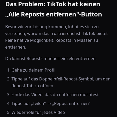
Das Problem: TikTok hat keinen
„Alle Reposts entfernen"-Button
Bevor wir zur Lösung kommen, lohnt es sich zu
verstehen, warum das frustrierend ist: TikTok bietet
keine native Möglichkeit, Reposts in Massen zu
entfernen.
Du kannst Reposts manuell einzeln entfernen:
Gehe zu deinem Profil
Tippe auf das Doppelpfeil-Repost-Symbol, um den
Repost-Tab zu öffnen
Finde das Video, das du entfernen möchtest
Tippe auf „Teilen" → „Repost entfernen"
Wiederhole für jedes Video