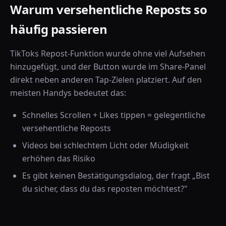
Warum versehentliche Reposts so
häufig passieren
TikToks Repost-Funktion wurde ohne viel Aufsehen
hinzugefügt, und der Button wurde im Share-Panel
direkt neben anderen Tap-Zielen platziert. Auf den
meisten Handys bedeutet das:
Schnelles Scrollen + Likes tippen = gelegentliche
versehentliche Reposts
Videos bei schlechtem Licht oder Müdigkeit
erhöhen das Risiko
Es gibt keinen Bestätigungsdialog, der fragt „Bist
du sicher, dass du das reposten möchtest?"