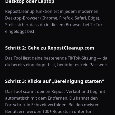
Desktop oder Laptop
RepostCleanup funktioniert in jedem modernen
Desktop-Browser (Chrome, Firefox, Safari, Edge).
Stelle sicher, dass du in diesem Browser bei TikTok
eingeloggt bist.
Schritt 2: Gehe zu RepostCleanup.com
Das Tool liest deine bestehende TikTok-Sitzung — da
du bereits eingeloggt bist, benötigt es kein Passwort.
Schritt 3: Klicke auf „Bereinigung starten"
Das Tool scannt deinen Repost-Verlauf und beginnt
automatisch mit dem Entfernen. Du kannst den
Fortschritt in Echtzeit verfolgen. Bei den meisten
Benutzern werden 100+ Reposts in unter fünf