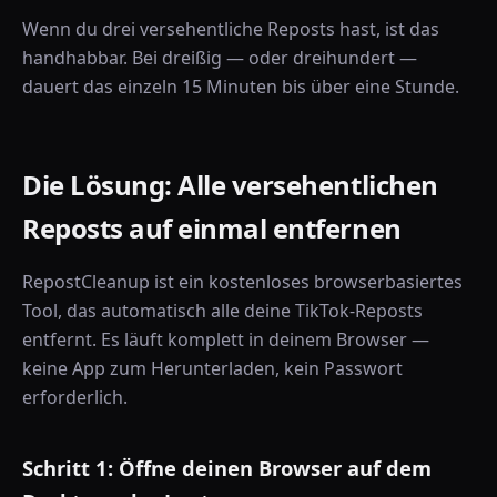
Wenn du drei versehentliche Reposts hast, ist das
handhabbar. Bei dreißig — oder dreihundert —
dauert das einzeln 15 Minuten bis über eine Stunde.
Die Lösung: Alle versehentlichen
Reposts auf einmal entfernen
RepostCleanup ist ein kostenloses browserbasiertes
Tool, das automatisch alle deine TikTok-Reposts
entfernt. Es läuft komplett in deinem Browser —
keine App zum Herunterladen, kein Passwort
erforderlich.
Schritt 1: Öffne deinen Browser auf dem