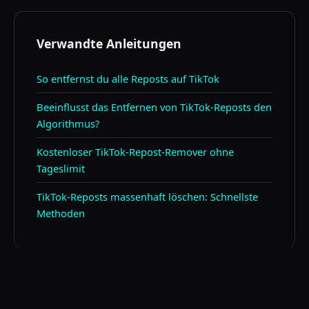
Verwandte Anleitungen
So entfernst du alle Reposts auf TikTok
Beeinflusst das Entfernen von TikTok-Reposts den
Algorithmus?
Kostenloser TikTok-Repost-Remover ohne
Tageslimit
TikTok-Reposts massenhaft löschen: Schnellste
Methoden