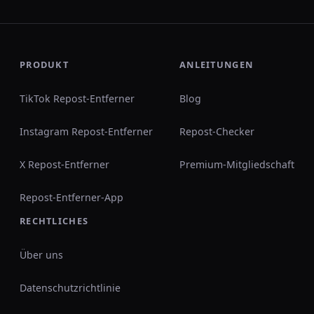
PRODUKT
ANLEITUNGEN
TikTok Repost-Entferner
Blog
Instagram Repost-Entferner
Repost-Checker
X Repost-Entferner
Premium-Mitgliedschaft
Repost-Entferner-App
RECHTLICHES
Über uns
Datenschutzrichtlinie