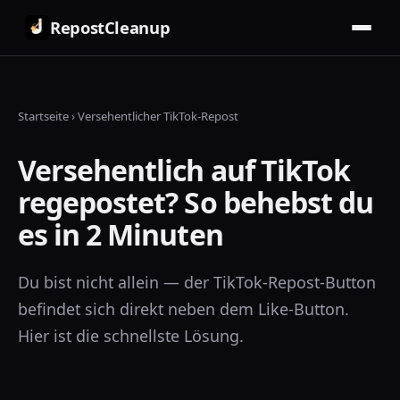
RepostCleanup
Startseite
›
Versehentlicher TikTok-Repost
Versehentlich auf TikTok
regepostet? So behebst du
es in 2 Minuten
Du bist nicht allein — der TikTok-Repost-Button
befindet sich direkt neben dem Like-Button.
Hier ist die schnellste Lösung.