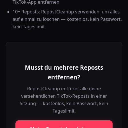
TikTok-App entfernen
10+ Reposts: RepostCleanup verwenden, um alles
auf einmal zu löschen — kostenlos, kein Passwort,
kein Tageslimit
Musst du mehrere Reposts
entfernen?
RepostCleanup entfernt alle deine
versehentlichen TikTok-Reposts in einer
Sitzung — kostenlos, kein Passwort, kein
Tageslimit.