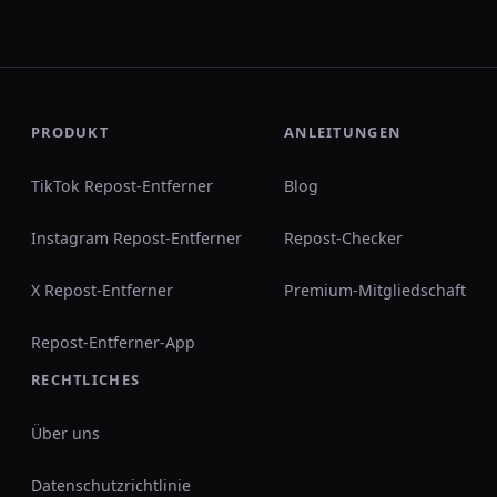
PRODUKT
ANLEITUNGEN
TikTok Repost-Entferner
Blog
Instagram Repost-Entferner
Repost-Checker
X Repost-Entferner
Premium-Mitgliedschaft
Repost-Entferner-App
RECHTLICHES
Über uns
Datenschutzrichtlinie