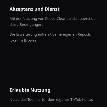
Akzeptanz und Dienst
Mit der Nutzung von RepostCleanup akzeptierst du
diese Bedingungen.
Die Erweiterung entfernt deine eigenen Reposts
lokal im Browser.
Erlaubte Nutzung
Nutze das Tool nur für dein eigenes TikTok-Konto.