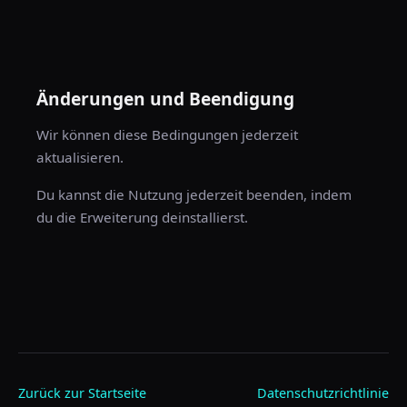
Änderungen und Beendigung
Wir können diese Bedingungen jederzeit
aktualisieren.
Du kannst die Nutzung jederzeit beenden, indem
du die Erweiterung deinstallierst.
Zurück zur Startseite
Datenschutzrichtlinie