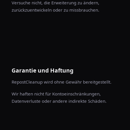
Versuche nicht, die Erweiterung zu ändern,
zurückzuentwickeln oder zu missbrauchen.
Garantie und Haftung
RepostCleanup wird ohne Gewähr bereitgestellt.
Wir haften nicht für Kontoeinschränkungen,
Datenverluste oder andere indirekte Schäden.