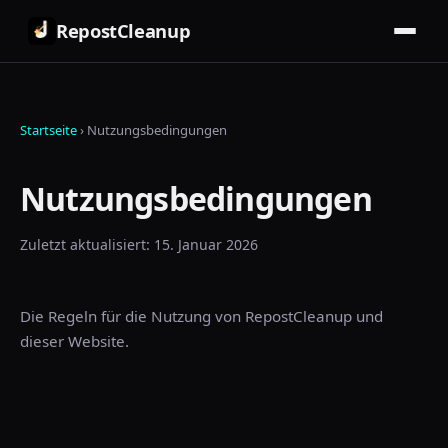
RepostCleanup
Startseite
›
Nutzungsbedingungen
Nutzungsbedingungen
Zuletzt aktualisiert: 15. Januar 2026
Die Regeln für die Nutzung von RepostCleanup und
dieser Website.