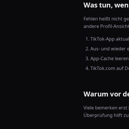
Was tun, wenn
Fehlen heißt nicht g
andere Profil-Ansicht
TikTok-App aktual
Aus- und wieder 
App-Cache leeren
TikTok.com auf D
Warum vor de
Viele bemerken erst 
Überprüfung hilft zu