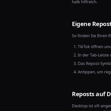
halb hilfreich.
Eigene Repost
So finden Sie Ihren 
TikTok öffnen und
In der Tab-Leiste
Das Repost-Symbol
Antippen, um reg
Reposts auf 
Desktop ist oft ange