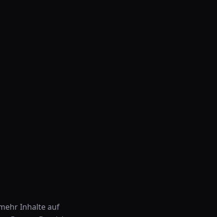
mehr Inhalte auf