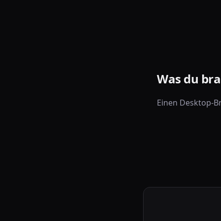
Was du bra
Einen Desktop-Br