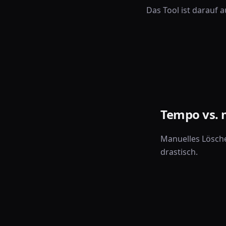
Das Tool ist darauf a
Tempo vs. 
Manuelles Lösche
drastisch.