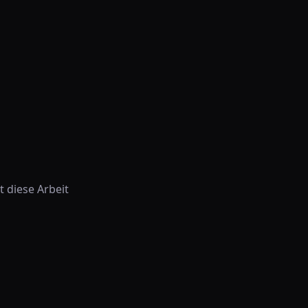
 diese Arbeit