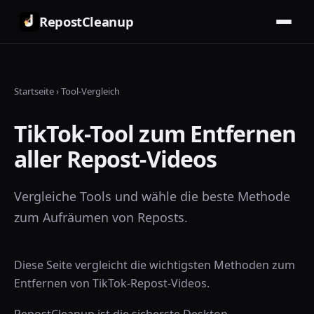
RepostCleanup
Startseite
›
Tool-Vergleich
TikTok-Tool zum Entfernen
aller Repost-Videos
Vergleiche Tools und wähle die beste Methode
zum Aufräumen von Reposts.
Diese Seite vergleicht die wichtigsten Methoden zum
Entfernen von TikTok-Repost-Videos.