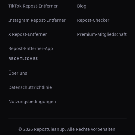
TikTok Repost-Entferner
Blog
Instagram Repost-Entferner
Repost-Checker
X Repost-Entferner
Premium-Mitgliedschaft
Repost-Entferner-App
RECHTLICHES
Über uns
Datenschutzrichtlinie
Nutzungsbedingungen
© 2026 RepostCleanup. Alle Rechte vorbehalten.