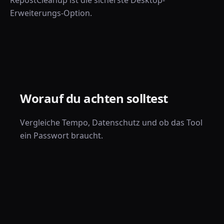
RepostCleanup ist die sicherste Desktop-
Erweiterungs-Option.
Worauf du achten solltest
Vergleiche Tempo, Datenschutz und ob das Tool
ein Passwort braucht.