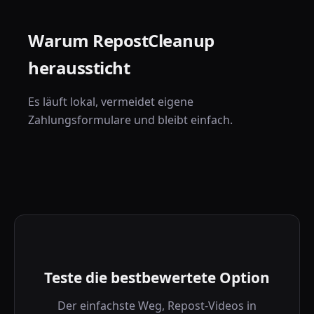
Warum RepostCleanup
heraussticht
Es läuft lokal, vermeidet eigene
Zahlungsformulare und bleibt einfach.
Teste die bestbewertete Option
Der einfachste Weg, Repost-Videos in