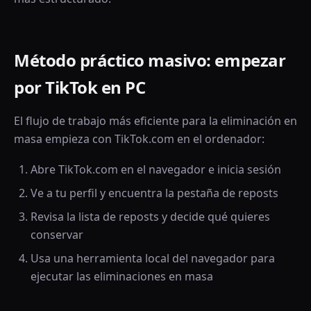
Método práctico masivo: empezar
por TikTok en PC
El flujo de trabajo más eficiente para la eliminación en
masa empieza con TikTok.com en el ordenador:
Abre TikTok.com en el navegador e inicia sesión
Ve a tu perfil y encuentra la pestaña de reposts
Revisa la lista de reposts y decide qué quieres
conservar
Usa una herramienta local del navegador para
ejecutar las eliminaciones en masa