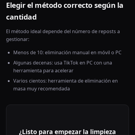
Elegir el método correcto según la
cantidad
El método ideal depende del número de reposts a
gestionar:
Menos de 10: eliminación manual en móvil o PC
Algunas decenas: usa TikTok en PC con una
herramienta para acelerar
Varios cientos: herramienta de eliminación en
masa muy recomendada
¿Listo para empezar la limpieza