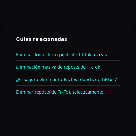
resto con una herramienta de masa.
Guías relacionadas
Eliminar todos los reposts de TikTok a la vez
Eliminación masiva de reposts de TikTok
¿Es seguro eliminar todos los reposts de TikTok?
Eliminar reposts de TikTok selectivamente