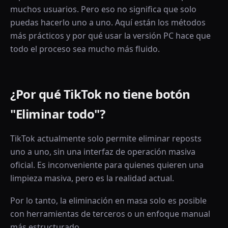
muchos usuarios. Pero eso no significa que solo
puedas hacerlo uno a uno. Aquí están los métodos
más prácticos y por qué usar la versión PC hace que
todo el proceso sea mucho más fluido.
¿Por qué TikTok no tiene botón
"Eliminar todo"?
TikTok actualmente solo permite eliminar reposts
uno a uno, sin una interfaz de operación masiva
oficial. Es inconveniente para quienes quieren una
limpieza masiva, pero es la realidad actual.
Por lo tanto, la eliminación en masa solo es posible
con herramientas de terceros o un enfoque manual
más estructurado.