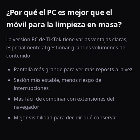
¿Por qué el PC es mejor que el
móvil para la limpieza en masa?
La versión PC de TikTok tiene varias ventajas claras,
especialmente al gestionar grandes volúmenes de
contenido:
Pantalla más grande para ver más reposts a la vez
Sesión más estable, menos riesgo de
interrupciones
Más fácil de combinar con extensiones del
navegador
Mejor visibilidad para decidir qué conservar