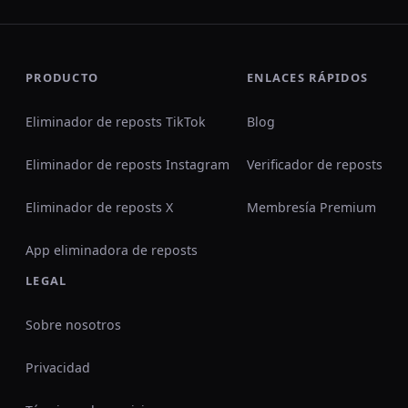
PRODUCTO
ENLACES RÁPIDOS
Eliminador de reposts TikTok
Blog
Eliminador de reposts Instagram
Verificador de reposts
Eliminador de reposts X
Membresía Premium
App eliminadora de reposts
LEGAL
Sobre nosotros
Privacidad