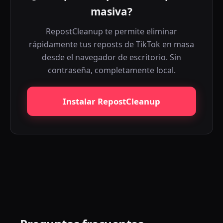
masiva?
RepostCleanup te permite eliminar
rápidamente tus reposts de TikTok en masa
desde el navegador de escritorio. Sin
contraseña, completamente local.
Instalar RepostCleanup