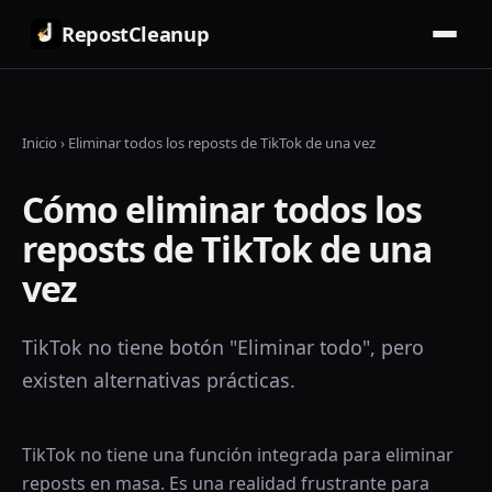
RepostCleanup
Inicio
›
Eliminar todos los reposts de TikTok de una vez
Cómo eliminar todos los
reposts de TikTok de una
vez
TikTok no tiene botón "Eliminar todo", pero
existen alternativas prácticas.
TikTok no tiene una función integrada para eliminar
reposts en masa. Es una realidad frustrante para