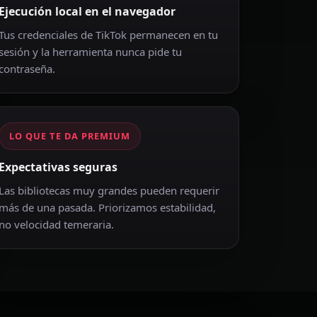
Ejecución local en el navegador
Tus credenciales de TikTok permanecen en tu
sesión y la herramienta nunca pide tu
contraseña.
LO QUE TE DA PREMIUM
Expectativas seguras
Las bibliotecas muy grandes pueden requerir
más de una pasada. Priorizamos estabilidad,
no velocidad temeraria.