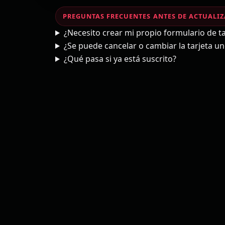
PREGUNTAS FRECUENTES ANTES DE ACTUALIZ
¿Necesito crear mi propio formulario de ta
¿Se puede cancelar o cambiar la tarjeta 
¿Qué pasa si ya está suscrito?