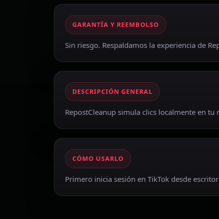
GARANTÍA Y REEMBOLSO
Sin riesgo. Respaldamos la experiencia de Re
DESCRIPCIÓN GENERAL
RepostCleanup simula clics localmente en tu 
CÓMO USARLO
Primero inicia sesión en TikTok desde escritor