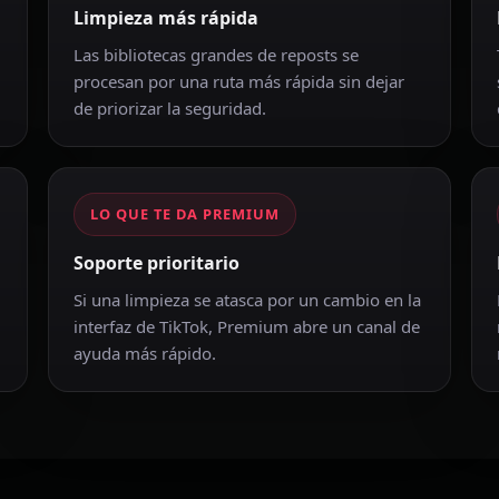
Limpieza más rápida
Las bibliotecas grandes de reposts se
procesan por una ruta más rápida sin dejar
de priorizar la seguridad.
LO QUE TE DA PREMIUM
Soporte prioritario
Si una limpieza se atasca por un cambio en la
interfaz de TikTok, Premium abre un canal de
ayuda más rápido.