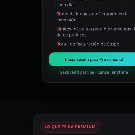
cada día
Ritmo de limpieza más rápido en la
extensión
Límites más altos para herramientas 
datos públicos
Portal de facturación de Stripe
Inicia sesión para Pro semanal
Secured by Stripe · Cancel anytime
LO QUE TE DA PREMIUM