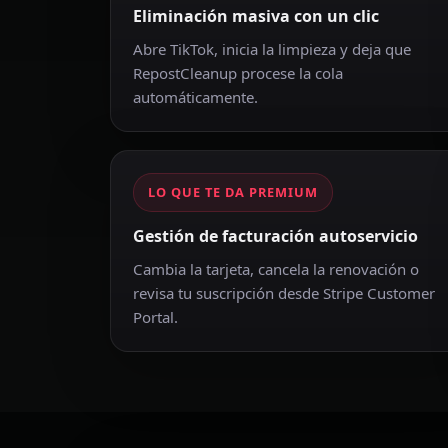
Eliminación masiva con un clic
Abre TikTok, inicia la limpieza y deja que
RepostCleanup procese la cola
automáticamente.
LO QUE TE DA PREMIUM
Gestión de facturación autoservicio
Cambia la tarjeta, cancela la renovación o
revisa tu suscripción desde Stripe Customer
Portal.