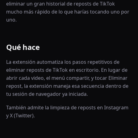
eliminar un gran historial de reposts de TikTok
mucho más rápido de lo que harías tocando uno por
uno.
Qué hace
La extensión automatiza los pasos repetitivos de
eliminar reposts de TikTok en escritorio. En lugar de
abrir cada video, el menú compartir, y tocar Eliminar
repost, la extensión maneja esa secuencia dentro de
tu sesión de navegador ya iniciada.
También admite la limpieza de reposts en Instagram
y X (Twitter).