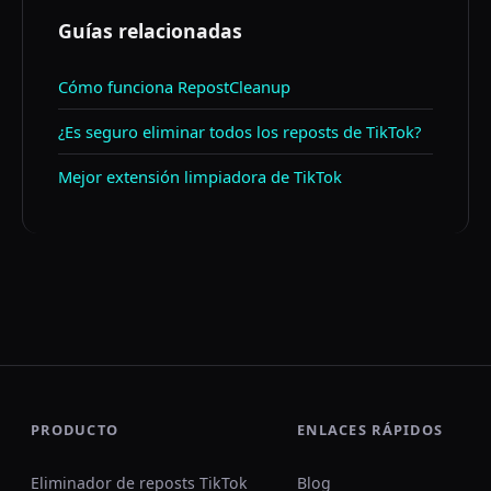
Guías relacionadas
Cómo funciona RepostCleanup
¿Es seguro eliminar todos los reposts de TikTok?
Mejor extensión limpiadora de TikTok
PRODUCTO
ENLACES RÁPIDOS
Eliminador de reposts TikTok
Blog