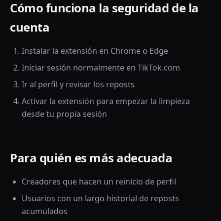
Cómo funciona la seguridad de la
cuenta
Instalar la extensión en Chrome o Edge
Iniciar sesión normalmente en TikTok.com
Ir al perfil y revisar los reposts
Activar la extensión para empezar la limpieza
desde tu propia sesión
Para quién es más adecuada
Creadores que hacen un reinicio de perfil
Usuarios con un largo historial de reposts
acumulados