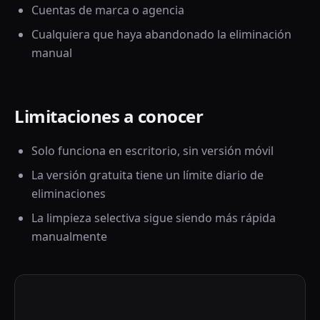
Cuentas de marca o agencia
Cualquiera que haya abandonado la eliminación
manual
Limitaciones a conocer
Solo funciona en escritorio, sin versión móvil
La versión gratuita tiene un límite diario de
eliminaciones
La limpieza selectiva sigue siendo más rápida
manualmente