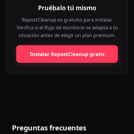
Pruébalo tú mismo
RepostCleanup es gratuito para instalar.
Verifica si el flujo de escritorio se adapta a tu
situación antes de elegir un plan premium.
Instalar RepostCleanup gratis
Preguntas frecuentes