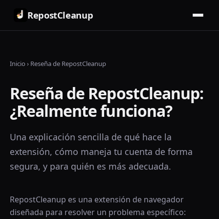
RepostCleanup
Inicio
›
Reseña de RepostCleanup
Reseña de RepostCleanup:
¿Realmente funciona?
Una explicación sencilla de qué hace la
extensión, cómo maneja tu cuenta de forma
segura, y para quién es más adecuada.
RepostCleanup es una extensión de navegador
diseñada para resolver un problema específico: