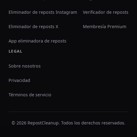
Eliminador de reposts Instagram
Verificador de reposts
Eliminador de reposts X
Membresía Premium
App eliminadora de reposts
LEGAL
Sobre nosotros
Privacidad
Términos de servicio
© 2026 RepostCleanup. Todos los derechos reservados.