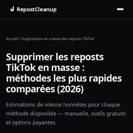
RepostCleanup
Accueil
›
Suppression en masse des reposts TikTok
Supprimer les reposts
TikTok en masse :
méthodes les plus rapides
comparées (2026)
Estimations de vitesse honnêtes pour chaque
méthode disponible — manuelle, outils gratuits
et options payantes.