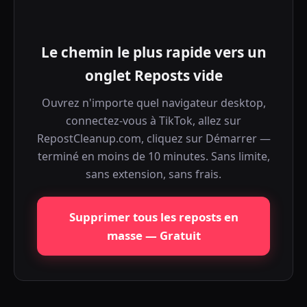
Le chemin le plus rapide vers un
onglet Reposts vide
Ouvrez n'importe quel navigateur desktop,
connectez-vous à TikTok, allez sur
RepostCleanup.com, cliquez sur Démarrer —
terminé en moins de 10 minutes. Sans limite,
sans extension, sans frais.
Supprimer tous les reposts en
masse — Gratuit