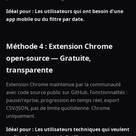
Idéal pour : Les utilisateurs qui ont besoin d'une
app mobile ou du filtre par date.
Méthode 4 : Extension Chrome
open-source — Gratuite,
transparente
Extension Chrome maintenue par la communauté
avec code source public sur GitHub. Fonctionnalités :
pause/reprise, progression en temps réel, export
CSV/JSON, pas de limite quotidienne. Chrome
uniquement.
Idéal pour : Les utilisateurs techniques qui veulent