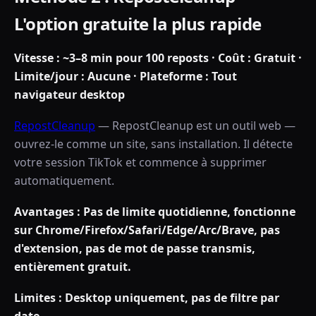
L'option gratuite la plus rapide
Vitesse : ~3–8 min pour 100 reposts · Coût : Gratuit ·
Limite/jour : Aucune · Plateforme : Tout
navigateur desktop
RepostCleanup
—
RepostCleanup est un outil web —
ouvrez-le comme un site, sans installation. Il détecte
votre session TikTok et commence à supprimer
automatiquement.
Avantages : Pas de limite quotidienne, fonctionne
sur Chrome/Firefox/Safari/Edge/Arc/Brave, pas
d'extension, pas de mot de passe transmis,
entièrement gratuit.
Limites : Desktop uniquement, pas de filtre par