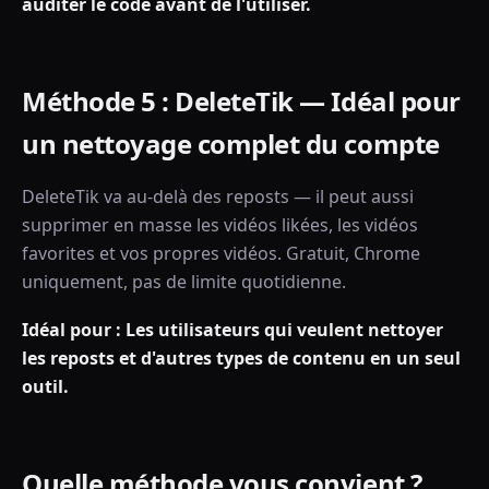
auditer le code avant de l'utiliser.
Méthode 5 : DeleteTik — Idéal pour
un nettoyage complet du compte
DeleteTik va au-delà des reposts — il peut aussi
supprimer en masse les vidéos likées, les vidéos
favorites et vos propres vidéos. Gratuit, Chrome
uniquement, pas de limite quotidienne.
Idéal pour : Les utilisateurs qui veulent nettoyer
les reposts et d'autres types de contenu en un seul
outil.
Quelle méthode vous convient ?