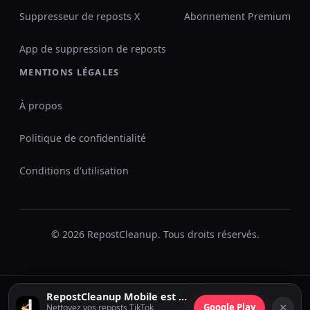
Suppresseur de reposts X
Abonnement Premium
App de suppression de reposts
MENTIONS LÉGALES
À propos
Politique de confidentialité
Conditions d'utilisation
© 2026 RepostCleanup. Tous droits réservés.
RepostCleanup Mobile est disponible
×
Google Play
Nettoyez vos reposts TikTok,