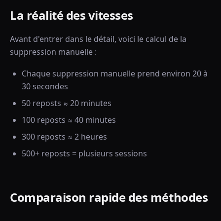
La réalité des vitesses
Avant d'entrer dans le détail, voici le calcul de la
suppression manuelle :
Chaque suppression manuelle prend environ 20 à
30 secondes
50 reposts ≈ 20 minutes
100 reposts ≈ 40 minutes
300 reposts ≈ 2 heures
500+ reposts = plusieurs sessions
Comparaison rapide des méthodes