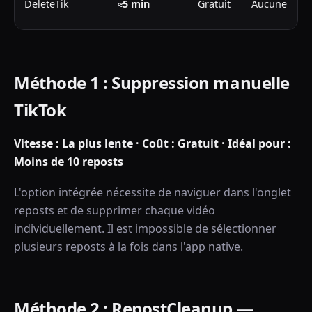
DeleteTik
≈5 min
Gratuit
Aucune
Méthode 1 : Suppression manuelle
TikTok
Vitesse : La plus lente · Coût : Gratuit · Idéal pour :
Moins de 10 reposts
L'option intégrée nécessite de naviguer dans l'onglet
reposts et de supprimer chaque vidéo
individuellement. Il est impossible de sélectionner
plusieurs reposts à la fois dans l'app native.
Méthode 2 : RepostCleanup —