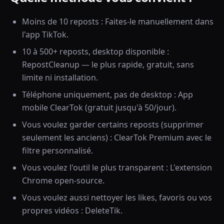
Moins de 10 reposts : Faites-le manuellement dans
l'app TikTok.
10 à 500+ reposts, desktop disponible :
RepostCleanup — le plus rapide, gratuit, sans
limite ni installation.
Téléphone uniquement, pas de desktop : App
mobile ClearTok (gratuit jusqu'à 50/jour).
Vous voulez garder certains reposts (supprimer
seulement les anciens) : ClearTok Premium avec le
filtre personnalisé.
Vous voulez l'outil le plus transparent : L'extension
Chrome open-source.
Vous voulez aussi nettoyer les likes, favoris ou vos
propres vidéos : DeleteTik.