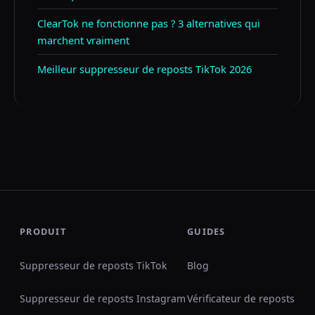
ClearTok ne fonctionne pas ? 3 alternatives qui
marchent vraiment
Meilleur suppresseur de reposts TikTok 2026
PRODUIT
GUIDES
Suppresseur de reposts TikTok
Blog
Suppresseur de reposts Instagram
Vérificateur de reposts