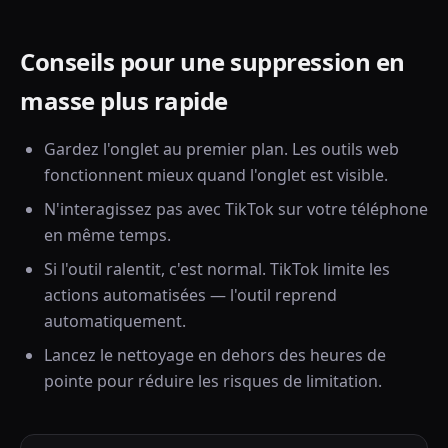
Conseils pour une suppression en
masse plus rapide
Gardez l'onglet au premier plan. Les outils web
fonctionnent mieux quand l'onglet est visible.
N'interagissez pas avec TikTok sur votre téléphone
en même temps.
Si l'outil ralentit, c'est normal. TikTok limite les
actions automatisées — l'outil reprend
automatiquement.
Lancez le nettoyage en dehors des heures de
pointe pour réduire les risques de limitation.