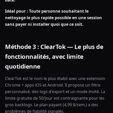
date.
Idéal pour : Toute personne souhaitant le
nettoyage le plus rapide possible en une session
sans payer ni installer quoi que ce soit.
Méthode 3 : ClearTok — Le plus de
fonctionnalités, avec limite
quotidienne
ClearTok est le nom le plus établi avec une extension
Chrome + apps iOS et Android. Il propose un filtre
personnalisé, des logs d'export et un mode invité. La
limite gratuite de 50/jour est contraignante pour les
gros backlogs. Le plan payant (4,99 $/sem.) a des
problèmes de fiabilité signalés.