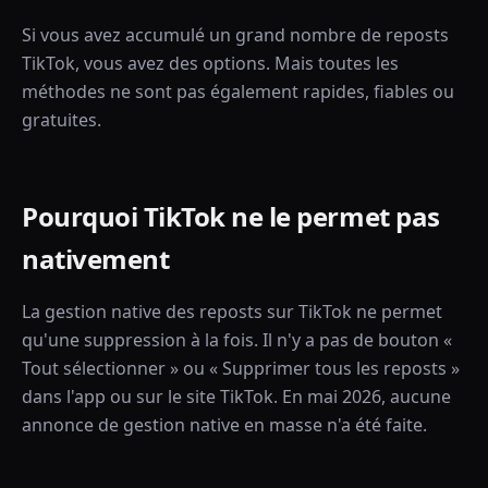
Si vous avez accumulé un grand nombre de reposts
TikTok, vous avez des options. Mais toutes les
méthodes ne sont pas également rapides, fiables ou
gratuites.
Pourquoi TikTok ne le permet pas
nativement
La gestion native des reposts sur TikTok ne permet
qu'une suppression à la fois. Il n'y a pas de bouton «
Tout sélectionner » ou « Supprimer tous les reposts »
dans l'app ou sur le site TikTok. En mai 2026, aucune
annonce de gestion native en masse n'a été faite.