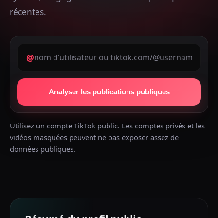
récentes.
@
Analyser les publications publiques
Utilisez un compte TikTok public. Les comptes privés et les
vidéos masquées peuvent ne pas exposer assez de
données publiques.