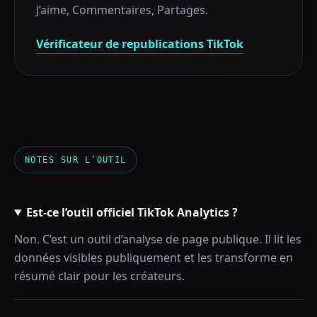
J’aime
,
Commentaires
,
Partages
.
Vérificateur de republications TikTok
NOTES SUR L’OUTIL
Est-ce l’outil officiel TikTok Analytics ?
Non. C’est un outil d’analyse de page publique. Il lit les
données visibles publiquement et les transforme en
résumé clair pour les créateurs.