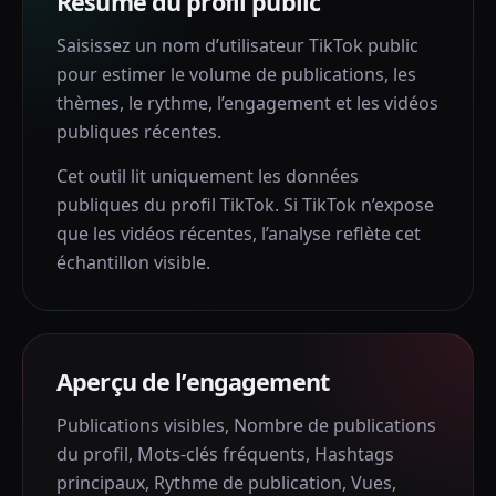
Résumé du profil public
Saisissez un nom d’utilisateur TikTok public
pour estimer le volume de publications, les
thèmes, le rythme, l’engagement et les vidéos
publiques récentes.
Cet outil lit uniquement les données
publiques du profil TikTok. Si TikTok n’expose
que les vidéos récentes, l’analyse reflète cet
échantillon visible.
Aperçu de l’engagement
Publications visibles
,
Nombre de publications
du profil
,
Mots-clés fréquents
,
Hashtags
principaux
,
Rythme de publication
,
Vues
,