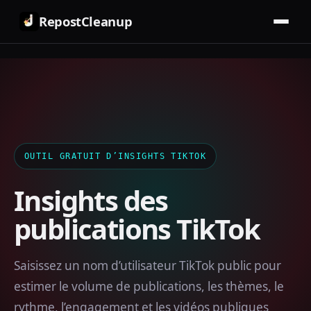
RepostCleanup
OUTIL GRATUIT D’INSIGHTS TIKTOK
Insights des
publications TikTok
Saisissez un nom d’utilisateur TikTok public pour
estimer le volume de publications, les thèmes, le
rythme, l’engagement et les vidéos publiques