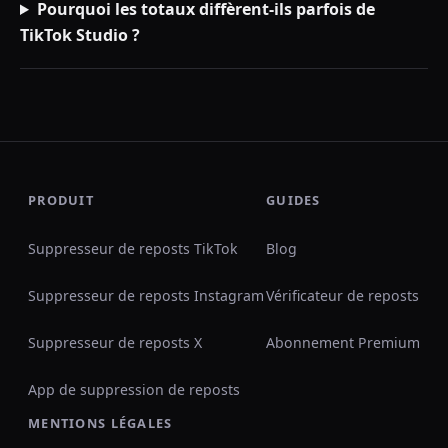
Pourquoi les totaux diffèrent-ils parfois de
TikTok Studio ?
PRODUIT
GUIDES
Suppresseur de reposts TikTok
Blog
Suppresseur de reposts Instagram
Vérificateur de reposts
Suppresseur de reposts X
Abonnement Premium
App de suppression de reposts
MENTIONS LÉGALES