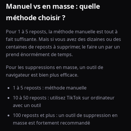
Manuel vs en masse : quelle
méthode choisir ?
Pour 1 à 5 reposts, la méthode manuelle est tout à
fait suffisante. Mais si vous avez des dizaines ou des
centaines de reposts à supprimer, le faire un par un
prend énormément de temps.
Pour les suppressions en masse, un outil de
navigateur est bien plus efficace.
1 à 5 reposts : méthode manuelle
10 à 50 reposts : utilisez TikTok sur ordinateur
avec un outil
100 reposts et plus : un outil de suppression en
masse est fortement recommandé