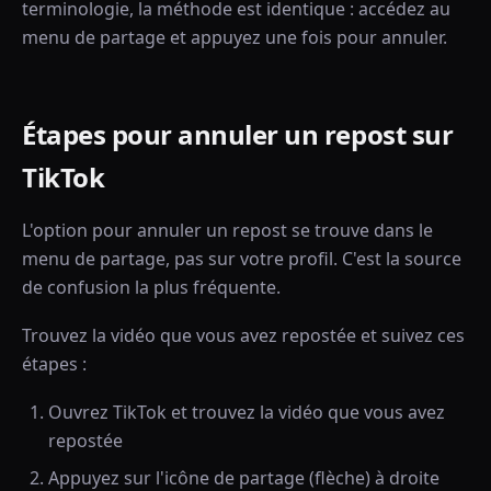
terminologie, la méthode est identique : accédez au
menu de partage et appuyez une fois pour annuler.
Étapes pour annuler un repost sur
TikTok
L'option pour annuler un repost se trouve dans le
menu de partage, pas sur votre profil. C'est la source
de confusion la plus fréquente.
Trouvez la vidéo que vous avez repostée et suivez ces
étapes :
Ouvrez TikTok et trouvez la vidéo que vous avez
repostée
Appuyez sur l'icône de partage (flèche) à droite