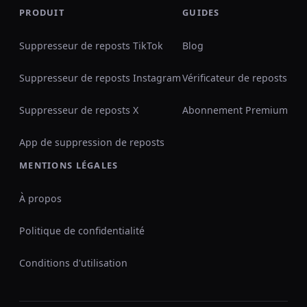
PRODUIT
GUIDES
Suppresseur de reposts TikTok
Blog
Suppresseur de reposts Instagram
Vérificateur de reposts
Suppresseur de reposts X
Abonnement Premium
App de suppression de reposts
MENTIONS LÉGALES
À propos
Politique de confidentialité
Conditions d'utilisation