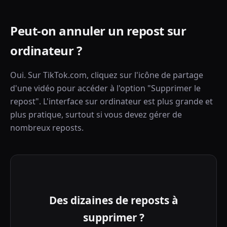
Peut-on annuler un repost sur
ordinateur ?
Oui. Sur TikTok.com, cliquez sur l'icône de partage
d'une vidéo pour accéder à l'option "Supprimer le
repost". L'interface sur ordinateur est plus grande et
plus pratique, surtout si vous devez gérer de
nombreux reposts.
Des dizaines de reposts à
supprimer ?