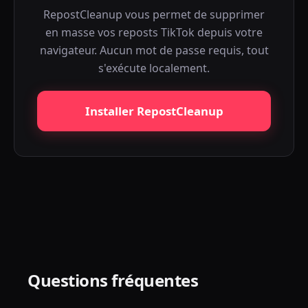
RepostCleanup vous permet de supprimer
en masse vos reposts TikTok depuis votre
navigateur. Aucun mot de passe requis, tout
s'exécute localement.
Installer RepostCleanup
Questions fréquentes