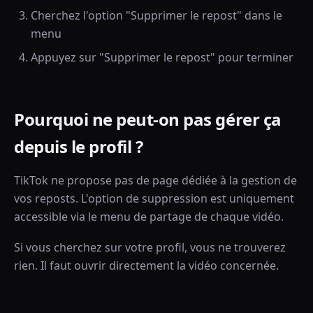
Cherchez l'option "Supprimer le repost" dans le
menu
Appuyez sur "Supprimer le repost" pour terminer
Pourquoi ne peut-on pas gérer ça
depuis le profil ?
TikTok ne propose pas de page dédiée à la gestion de
vos reposts. L'option de suppression est uniquement
accessible via le menu de partage de chaque vidéo.
Si vous cherchez sur votre profil, vous ne trouverez
rien. Il faut ouvrir directement la vidéo concernée.