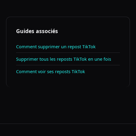
Guides associés
Comment supprimer un repost TikTok
Supprimer tous les reposts TikTok en une fois
Comment voir ses reposts TikTok