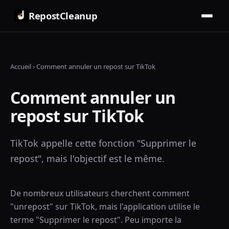
RepostCleanup
Accueil
›
Comment annuler un repost sur TikTok
Comment annuler un
repost sur TikTok
TikTok appelle cette fonction "Supprimer le
repost", mais l'objectif est le même.
De nombreux utilisateurs cherchent comment
"unrepost" sur TikTok, mais l'application utilise le
terme "Supprimer le repost". Peu importe la