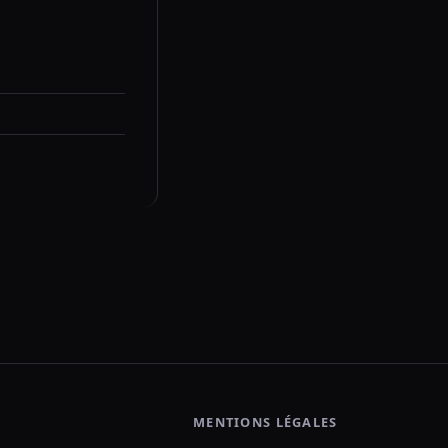
MENTIONS LÉGALES