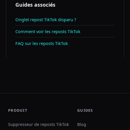
Guides associés
Onglet repost TikTok disparu ?
Comment voir les reposts TikTok
FAQ sur les reposts TikTok
PRODUIT
GUIDES
Suppresseur de reposts TikTok
Blog