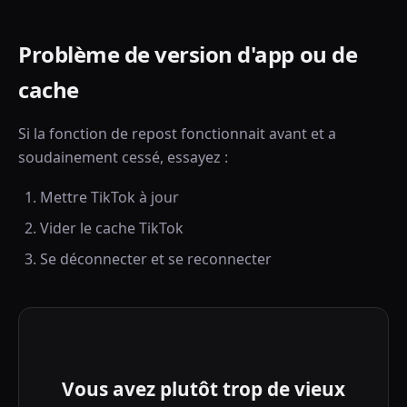
Problème de version d'app ou de
cache
Si la fonction de repost fonctionnait avant et a
soudainement cessé, essayez :
Mettre TikTok à jour
Vider le cache TikTok
Se déconnecter et se reconnecter
Vous avez plutôt trop de vieux