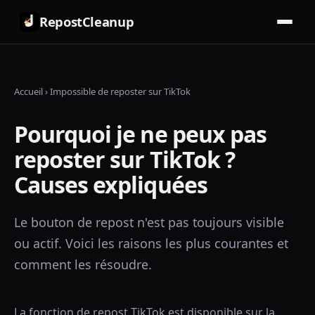
RepostCleanup
Accueil
›
Impossible de reposter sur TikTok
Pourquoi je ne peux pas
reposter sur TikTok ?
Causes expliquées
Le bouton de repost n'est pas toujours visible
ou actif. Voici les raisons les plus courantes et
comment les résoudre.
La fonction de repost TikTok est disponible sur la