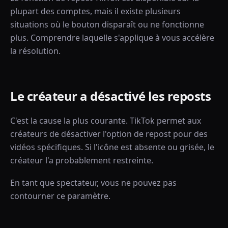
plupart des comptes, mais il existe plusieurs
situations où le bouton disparaît ou ne fonctionne
plus. Comprendre laquelle s'applique à vous accélère
la résolution.
Le créateur a désactivé les reposts
C'est la cause la plus courante. TikTok permet aux
créateurs de désactiver l'option de repost pour des
vidéos spécifiques. Si l'icône est absente ou grisée, le
créateur l'a probablement restreinte.
En tant que spectateur, vous ne pouvez pas
contourner ce paramètre.