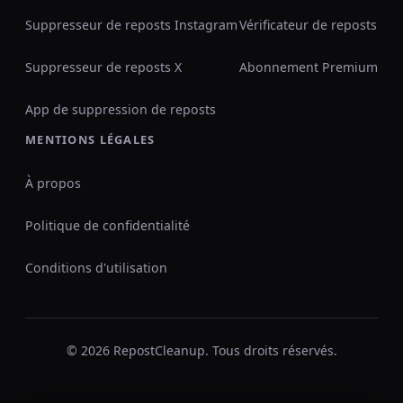
Suppresseur de reposts Instagram
Vérificateur de reposts
Suppresseur de reposts X
Abonnement Premium
App de suppression de reposts
MENTIONS LÉGALES
À propos
Politique de confidentialité
Conditions d'utilisation
© 2026 RepostCleanup. Tous droits réservés.