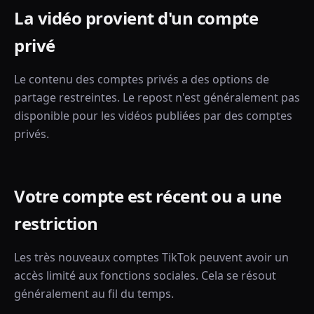
La vidéo provient d'un compte
privé
Le contenu des comptes privés a des options de
partage restreintes. Le repost n'est généralement pas
disponible pour les vidéos publiées par des comptes
privés.
Votre compte est récent ou a une
restriction
Les très nouveaux comptes TikTok peuvent avoir un
accès limité aux fonctions sociales. Cela se résout
généralement au fil du temps.