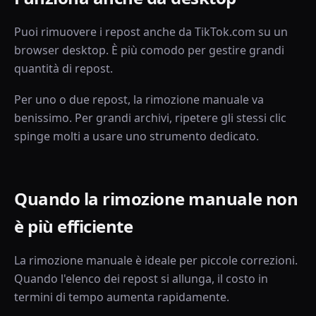
Puoi rimuovere i repost anche da TikTok.com su un
browser desktop. È più comodo per gestire grandi
quantità di repost.
Per uno o due repost, la rimozione manuale va
benissimo. Per grandi archivi, ripetere gli stessi clic
spinge molti a usare uno strumento dedicato.
Quando la rimozione manuale non
è più efficiente
La rimozione manuale è ideale per piccole correzioni.
Quando l'elenco dei repost si allunga, il costo in
termini di tempo aumenta rapidamente.