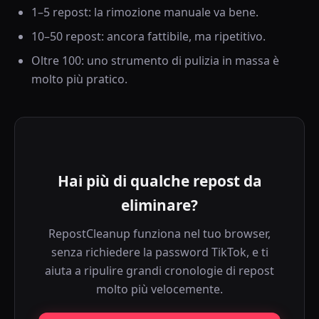
1–5 repost: la rimozione manuale va bene.
10–50 repost: ancora fattibile, ma ripetitivo.
Oltre 100: uno strumento di pulizia in massa è
molto più pratico.
Hai più di qualche repost da
eliminare?
RepostCleanup funziona nel tuo browser,
senza richiedere la password TikTok, e ti
aiuta a ripulire grandi cronologie di repost
molto più velocemente.