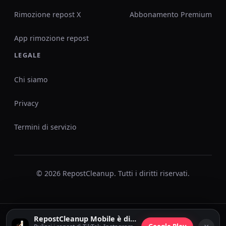
Rimozione repost X
Abbonamento Premium
App rimozione repost
LEGALE
Chi siamo
Privacy
Termini di servizio
© 2026 RepostCleanup. Tutti i diritti riservati.
RepostCleanup Mobile è disponibile