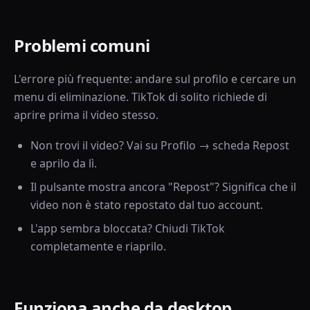
Problemi comuni
L'errore più frequente: andare sul profilo e cercare un
menu di eliminazione. TikTok di solito richiede di
aprire prima il video stesso.
Non trovi il video? Vai su Profilo → scheda Repost
e aprilo da lì.
Il pulsante mostra ancora "Repost"? Significa che il
video non è stato repostato dal tuo account.
L'app sembra bloccata? Chiudi TikTok
completamente e riaprilo.
Funziona anche da desktop