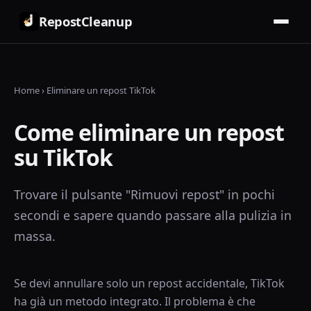
RepostCleanup
Home
›
Eliminare un repost TikTok
Come eliminare un repost
su TikTok
Trovare il pulsante "Rimuovi repost" in pochi
secondi e sapere quando passare alla pulizia in
massa.
Se devi annullare solo un repost accidentale, TikTok
ha già un metodo integrato. Il problema è che