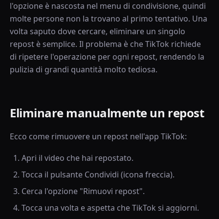
l'opzione è nascosta nel menu di condivisione, quindi
molte persone non la trovano al primo tentativo. Una
volta saputo dove cercare, eliminare un singolo
repost è semplice. Il problema è che TikTok richiede
di ripetere l'operazione per ogni repost, rendendo la
pulizia di grandi quantità molto tediosa.
Eliminare manualmente un repost
Ecco come rimuovere un repost nell'app TikTok:
Apri il video che hai repostato.
Tocca il pulsante Condividi (icona freccia).
Cerca l'opzione "Rimuovi repost".
Tocca una volta e aspetta che TikTok si aggiorni.