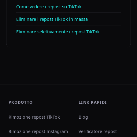
Come vedere i repost su TikTok
Eliminare i repost TikTok in massa
Eliminare selettivamente i repost TikTok
PRODOTTO
LINK RAPIDI
Rimozione repost TikTok
Blog
Rimozione repost Instagram
Verificatore repost