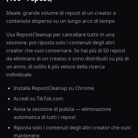
Ideale: grande volume di repost di un creator o
contenuto disperso su un lungo arco di tempo
Usa RepostCleanup per cancellare tutto in una
sessione, poi riposta solo i contenuti degli altri
creator che vuoi conservare. Se hai più di 50 repost
da eliminare di un creator, o sono distribuiti su più di
un anno, di solito è più veloce della ricerca
individuale.
Installa RepostCleanup su Chrome
Accedi su TikTok.com
Avvia la sessione di pulizia — eliminazione
automatica di tutti i repost
Riposta solo i contenuti degli altri creator che vuoi
mantenere