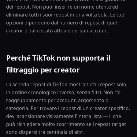
dei repost. Non puoi inserire un nome utente ed
eliminare tutti i suoi repost in una volta sola. Le tue
opzioni dipendono dal numero di repost di quel
creator e dallo stato attuale del suo account.
Perché TikTok non supporta il
filtraggio per creator
La scheda repost di TikTok mostra tutti i repost solo
in ordine cronologico inverso, senza filtri. Non c'è
raggruppamento per account, argomento o
categoria. Per trovare i repost di un creator specifico,
devi scansionare visivamente l'intera lista — il che
può richiedere molto scorrimento se i repost target
sono dispersi tra centinaia di altri.