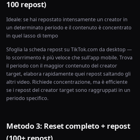
100 repost)
Ideale: se hai repostato intensamente un creator in
un determinato periodo e il contenuto è concentrato
in quel lasso di tempo
Sfoglia la scheda repost su TikTok.com da desktop —
lo scorrimento è più veloce che sull'app mobile. Trova
il periodo con il maggior contenuto del creator
target, elabora rapidamente quei repost saltando gli
altri video. Richiede concentrazione, ma è efficiente
se i repost del creator target sono raggruppati in un
periodo specifico.
Metodo 3: Reset completo + repost
(100+ repost)