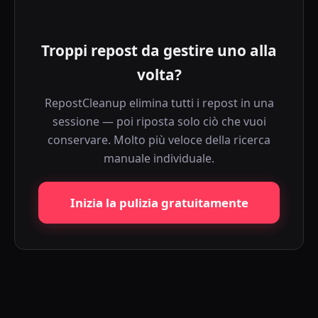
Troppi repost da gestire uno alla
volta?
RepostCleanup elimina tutti i repost in una
sessione — poi riposta solo ciò che vuoi
conservare. Molto più veloce della ricerca
manuale individuale.
Inizia la pulizia gratuitamente