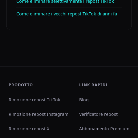
Come eliminare selettivamente i repost TikTok
Come eliminare i vecchi repost TikTok di anni fa
PRODOTTO
LINK RAPIDI
Rimozione repost TikTok
Blog
Rimozione repost Instagram
Verificatore repost
Rimozione repost X
Abbonamento Premium