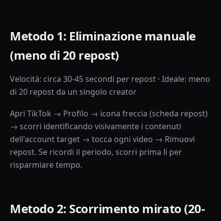
Metodo 1: Eliminazione manuale
(meno di 20 repost)
Velocità: circa 30-45 secondi per repost · Ideale: meno
di 20 repost da un singolo creator
Apri TikTok → Profilo → icona freccia (scheda repost)
→ scorri identificando visivamente i contenuti
dell'account target → tocca ogni video → Rimuovi
repost. Se ricordi il periodo, scorri prima lì per
risparmiare tempo.
Metodo 2: Scorrimento mirato (20-