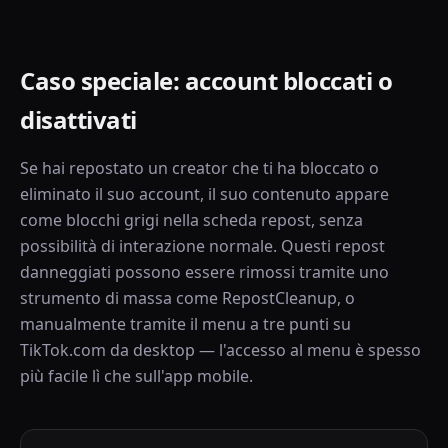
Caso speciale: account bloccati o
disattivati
Se hai repostato un creator che ti ha bloccato o
eliminato il suo account, il suo contenuto appare
come blocchi grigi nella scheda repost, senza
possibilità di interazione normale. Questi repost
danneggiati possono essere rimossi tramite uno
strumento di massa come RepostCleanup, o
manualmente tramite il menu a tre punti su
TikTok.com da desktop — l'accesso al menu è spesso
più facile lì che sull'app mobile.