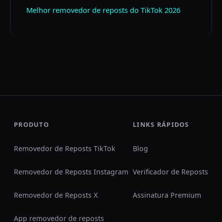
Melhor removedor de reposts do TikTok 2026
PRODUTO
LINKS RÁPIDOS
Removedor de Reposts TikTok
Blog
Removedor de Reposts Instagram
Verificador de Reposts
Removedor de Reposts X
Assinatura Premium
App removedor de reposts