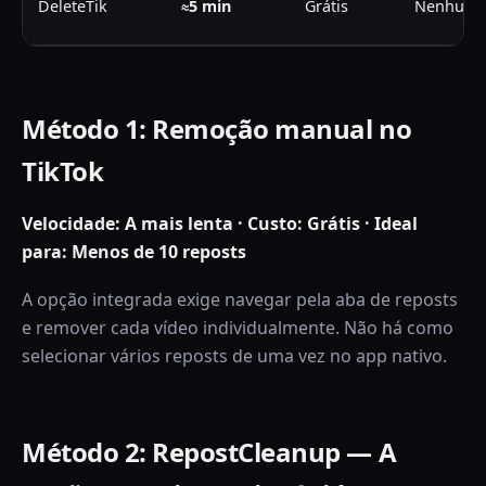
DeleteTik
≈5 min
Grátis
Nenhum
Método 1: Remoção manual no
TikTok
Velocidade: A mais lenta · Custo: Grátis · Ideal
para: Menos de 10 reposts
A opção integrada exige navegar pela aba de reposts
e remover cada vídeo individualmente. Não há como
selecionar vários reposts de uma vez no app nativo.
Método 2: RepostCleanup — A