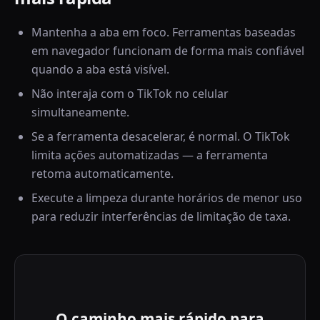
Mantenha a aba em foco. Ferramentas baseadas
em navegador funcionam de forma mais confiável
quando a aba está visível.
Não interaja com o TikTok no celular
simultaneamente.
Se a ferramenta desacelerar, é normal. O TikTok
limita ações automatizadas — a ferramenta
retoma automaticamente.
Execute a limpeza durante horários de menor uso
para reduzir interferências de limitação de taxa.
O caminho mais rápido para