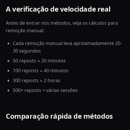
A verificação de velocidade real
Antes de entrar nos métodos, veja os cálculos para
remoção manual:
Cada remoção manual leva aproximadamente 20-
30 segundos
50 reposts ≈ 20 minutos
100 reposts ≈ 40 minutos
300 reposts ≈ 2 horas
500+ reposts = várias sessões
Comparação rápida de métodos