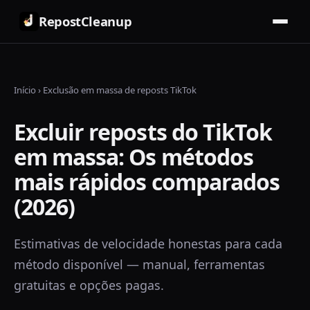
RepostCleanup
Início
›
Exclusão em massa de reposts TikTok
Excluir reposts do TikTok
em massa: Os métodos
mais rápidos comparados
(2026)
Estimativas de velocidade honestas para cada
método disponível — manual, ferramentas
gratuitas e opções pagas.