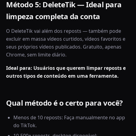
Método 5: DeleteTik — Ideal para
limpeza completa da conta
O DeleteTik vai além dos reposts — também pode
excluir em massa vídeos curtidos, vídeos favoritos e
seus próprios vídeos publicados. Gratuito, apenas
Chrome, sem limite diário.
Ideal para: Usuários que querem limpar reposts e
outros tipos de conteúdo em uma ferramenta.
Qual método é o certo para você?
Menos de 10 reposts: Faça manualmente no app
do TikTok.
10-500+ reposts, desktop disponível: