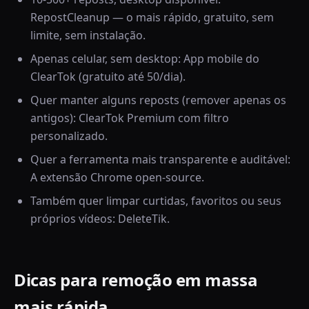
RepostCleanup — o mais rápido, gratuito, sem
limite, sem instalação.
Apenas celular, sem desktop: App mobile do
ClearTok (gratuito até 50/dia).
Quer manter alguns reposts (remover apenas os
antigos): ClearTok Premium com filtro
personalizado.
Quer a ferramenta mais transparente e auditável:
A extensão Chrome open-source.
Também quer limpar curtidas, favoritos ou seus
próprios vídeos: DeleteTik.
Dicas para remoção em massa
mais rápida