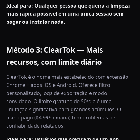
Ideal para: Qualquer pessoa que queira a limpeza
mais rápida possível em uma única sessão sem
pagar ou instalar nada.
Método 3: ClearTok — Mais
recursos, com limite diário
ClearTok é o nome mais estabelecido com extensão
Chrome + apps iOS e Android. Oferece filtro
personalizado, logs de exportação e modo
convidado. O limite gratuito de 50/dia é uma
limitação significativa para grandes acúmulos. O
plano pago ($4,99/semana) tem problemas de
confiabilidade relatados.
Ideal para: Usuários que precisam de um app