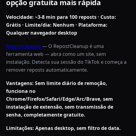
opção gratuita mais rápida
Velocidade: ~3-8 min para 100 reposts · Custo:
Grátis · Limite/dia: Nenhum · Plataforma:
Qualquer navegador desktop
RepostCleanup
—
O RepostCleanup é uma
ferramenta web — abra como um site, sem
instalação. Detecta sua sessão do TikTok e começa a
remover reposts automaticamente.
Vantagens: Sem limite diário de remoção,
funciona no
Chrome/Firefox/Safari/Edge/Arc/Brave, sem
instalação de extensão, sem transmissão de
senha, completamente gratuito.
Limitações: Apenas desktop, sem filtro de data.