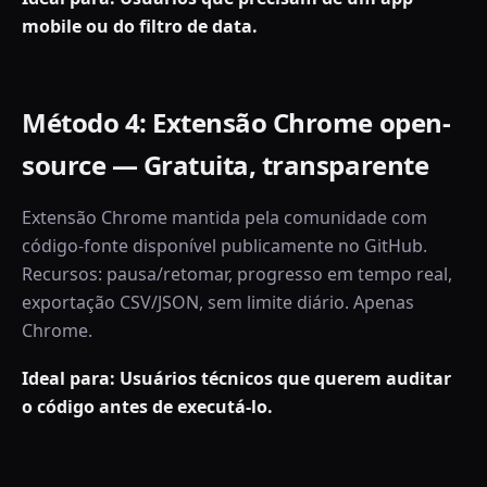
mobile ou do filtro de data.
Método 4: Extensão Chrome open-
source — Gratuita, transparente
Extensão Chrome mantida pela comunidade com
código-fonte disponível publicamente no GitHub.
Recursos: pausa/retomar, progresso em tempo real,
exportação CSV/JSON, sem limite diário. Apenas
Chrome.
Ideal para: Usuários técnicos que querem auditar
o código antes de executá-lo.