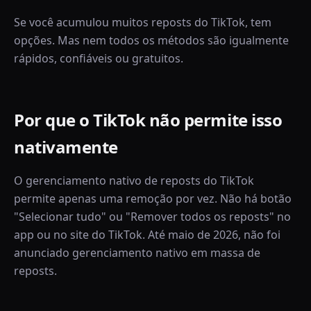
Se você acumulou muitos reposts do TikTok, tem
opções. Mas nem todos os métodos são igualmente
rápidos, confiáveis ou gratuitos.
Por que o TikTok não permite isso
nativamente
O gerenciamento nativo de reposts do TikTok
permite apenas uma remoção por vez. Não há botão
"Selecionar tudo" ou "Remover todos os reposts" no
app ou no site do TikTok. Até maio de 2026, não foi
anunciado gerenciamento nativo em massa de
reposts.