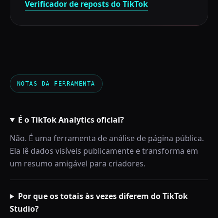
Verificador de reposts do TikTok
NOTAS DA FERRAMENTA
É o TikTok Analytics oficial?
Não. É uma ferramenta de análise de página pública.
Ela lê dados visíveis publicamente e transforma em
um resumo amigável para criadores.
Por que os totais às vezes diferem do TikTok
Studio?