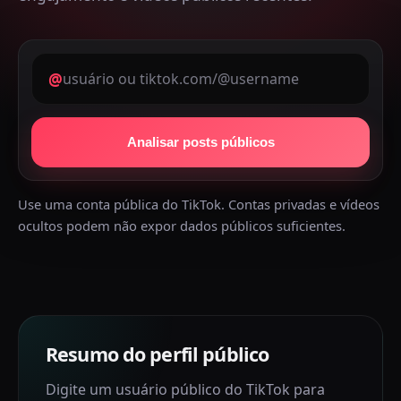
@
Analisar posts públicos
Use uma conta pública do TikTok. Contas privadas e vídeos
ocultos podem não expor dados públicos suficientes.
Resumo do perfil público
Digite um usuário público do TikTok para