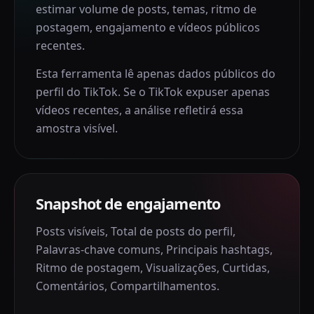
estimar volume de posts, temas, ritmo de
postagem, engajamento e vídeos públicos
recentes.
Esta ferramenta lê apenas dados públicos do
perfil do TikTok. Se o TikTok expuser apenas
vídeos recentes, a análise refletirá essa
amostra visível.
Snapshot de engajamento
Posts visíveis
,
Total de posts do perfil
,
Palavras-chave comuns
,
Principais hashtags
,
Ritmo de postagem
,
Visualizações
,
Curtidas
,
Comentários
,
Compartilhamentos
.