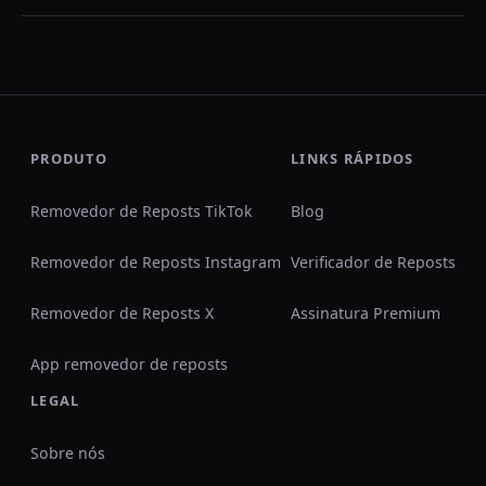
PRODUTO
LINKS RÁPIDOS
Removedor de Reposts TikTok
Blog
Removedor de Reposts Instagram
Verificador de Reposts
Removedor de Reposts X
Assinatura Premium
App removedor de reposts
LEGAL
Sobre nós