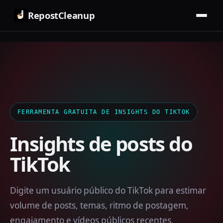
RepostCleanup
FERRAMENTA GRATUITA DE INSIGHTS DO TIKTOK
Insights de posts do
TikTok
Digite um usuário público do TikTok para estimar
volume de posts, temas, ritmo de postagem,
engajamento e vídeos públicos recentes.