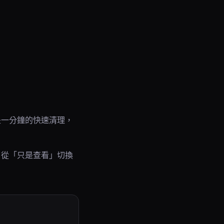
是一分鐘的快速清理，
戶從「只是查看」切換