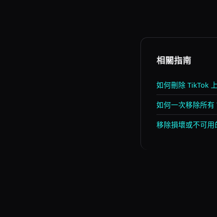
相關指南
如何刪除 TikTok
如何一次移除所有 Ti
移除損壞或不可用的 