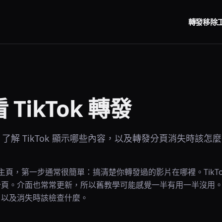
轉發移除
TikTok 轉發
了解 TikTok 顯示哪些內容，以及轉發分頁消失時該怎
ok 主頁，第一步通常很簡單：搞清楚你轉發過的影片在哪裡。TikT
分頁。介面也常常更新，所以舊教學可能感覺一半有用一半沒用
，以及消失時該檢查什麼。