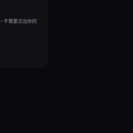
作，不需要交出你的