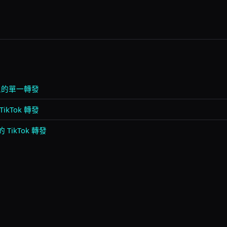
 上的單一轉發
kTok 轉發
TikTok 轉發