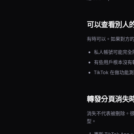
可以查看別人
有時可以。如果對方的
私人帳號可能完全
有些用戶根本沒有
TikTok 在做
轉發分頁消失
消失不代表被刪除。很
型。