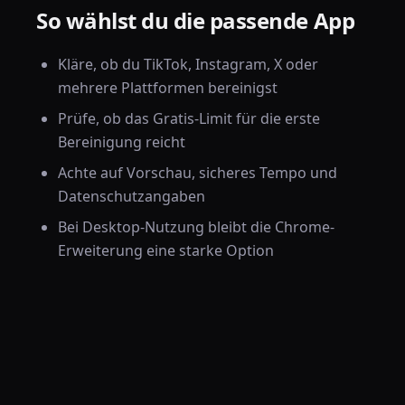
So wählst du die passende App
Kläre, ob du TikTok, Instagram, X oder
mehrere Plattformen bereinigst
Prüfe, ob das Gratis-Limit für die erste
Bereinigung reicht
Achte auf Vorschau, sicheres Tempo und
Datenschutzangaben
Bei Desktop-Nutzung bleibt die Chrome-
Erweiterung eine starke Option