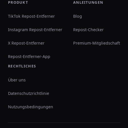
PRODUKT
ANLEITUNGEN
TikTok Repost-Entferner
Blog
Instagram Repost-Entferner
Repost-Checker
X Repost-Entferner
Premium-Mitgliedschaft
Repost-Entferner-App
RECHTLICHES
Über uns
Datenschutzrichtlinie
Nutzungsbedingungen