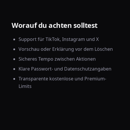
Worauf du achten solltest
Support für TikTok, Instagram und X
Vorschau oder Erklärung vor dem Löschen
Sicheres Tempo zwischen Aktionen
Klare Passwort- und Datenschutzangaben
Transparente kostenlose und Premium-
Limits