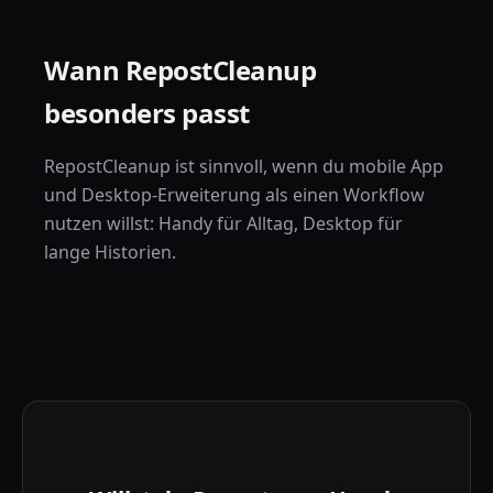
Wann RepostCleanup
besonders passt
RepostCleanup ist sinnvoll, wenn du mobile App
und Desktop-Erweiterung als einen Workflow
nutzen willst: Handy für Alltag, Desktop für
lange Historien.