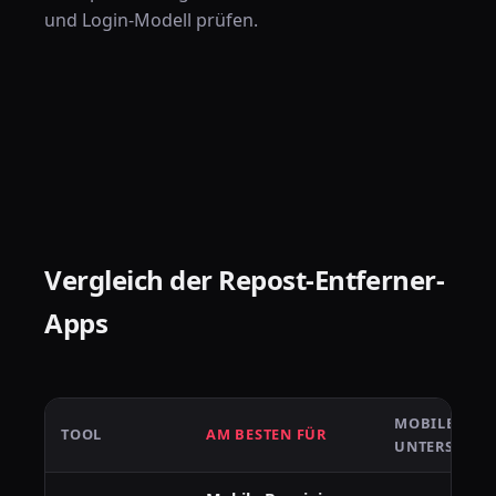
und Login-Modell prüfen.
Vergleich der Repost-Entferner-
Apps
MOBILE
TOOL
AM BESTEN FÜR
UNTERSTÜTZ