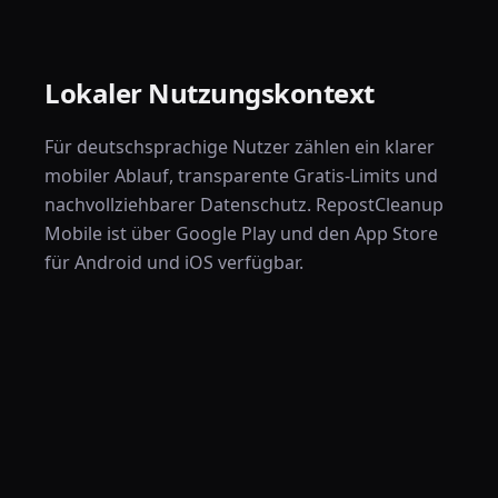
Lokaler Nutzungskontext
Für deutschsprachige Nutzer zählen ein klarer
mobiler Ablauf, transparente Gratis-Limits und
nachvollziehbarer Datenschutz. RepostCleanup
Mobile ist über Google Play und den App Store
für Android und iOS verfügbar.