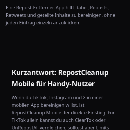
Eine Repost-Entferner-App hilft dabei, Reposts,
Retweets und geteilte Inhalte zu bereinigen, ohne
jeden Eintrag einzeln anzuklicken.
Kurzantwort: RepostCleanup
Mobile für Handy-Nutzer
Wenn du TikTok, Instagram und X in einer
mobilen App bereinigen willst, ist
RepostCleanup Mobile der direkte Einstieg. Für
TikTok allein kannst du auch ClearTok oder
UnRepostAll vergleichen, solltest aber Limits