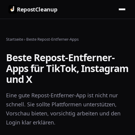
RepostCleanup
Startseite
›
Beste Repost-Entferner-Apps
Beste Repost-Entferner-
Apps für TikTok, Instagram
und X
Eine gute Repost-Entferner-App ist nicht nur
schnell. Sie sollte Plattformen unterstützen,
Vorschau bieten, vorsichtig arbeiten und den
Login klar erklären.