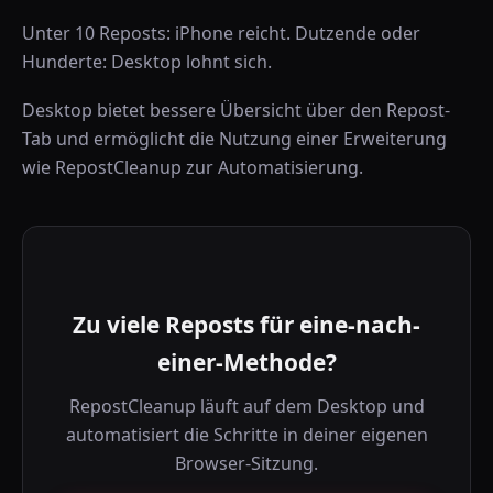
Unter 10 Reposts: iPhone reicht. Dutzende oder
Hunderte: Desktop lohnt sich.
Desktop bietet bessere Übersicht über den Repost-
Tab und ermöglicht die Nutzung einer Erweiterung
wie RepostCleanup zur Automatisierung.
Zu viele Reposts für eine-nach-
einer-Methode?
RepostCleanup läuft auf dem Desktop und
automatisiert die Schritte in deiner eigenen
Browser-Sitzung.