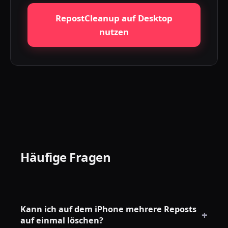
RepostCleanup auf Desktop
nutzen
Häufige Fragen
Kann ich auf dem iPhone mehrere Reposts
+
auf einmal löschen?