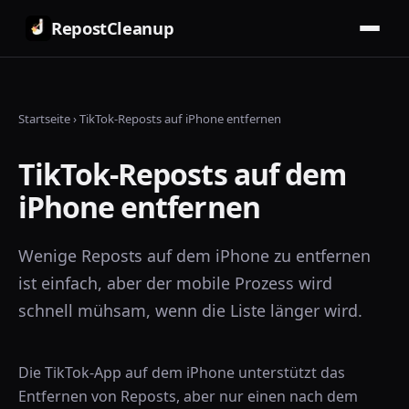
RepostCleanup
Startseite
›
TikTok-Reposts auf iPhone entfernen
TikTok-Reposts auf dem
iPhone entfernen
Wenige Reposts auf dem iPhone zu entfernen
ist einfach, aber der mobile Prozess wird
schnell mühsam, wenn die Liste länger wird.
Die TikTok-App auf dem iPhone unterstützt das
Entfernen von Reposts, aber nur einen nach dem