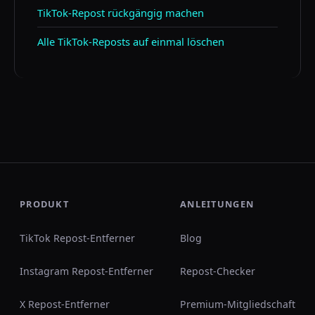
TikTok-Repost rückgängig machen
Alle TikTok-Reposts auf einmal löschen
PRODUKT
ANLEITUNGEN
TikTok Repost-Entferner
Blog
Instagram Repost-Entferner
Repost-Checker
X Repost-Entferner
Premium-Mitgliedschaft