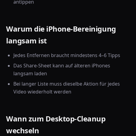
antippen
Warum die iPhone-Bereinigung
langsam ist
Jedes Entfernen braucht mindestens 4–6 Tipps
Das Share-Sheet kann auf älteren iPhones
langsam laden
Bei langer Liste muss dieselbe Aktion für jedes
Video wiederholt werden
Wann zum Desktop-Cleanup
wechseln