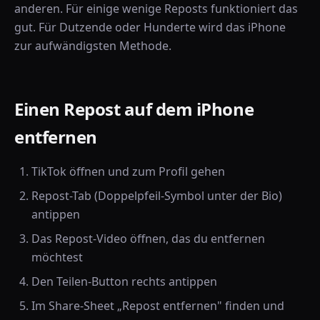
anderen. Für einige wenige Reposts funktioniert das
gut. Für Dutzende oder Hunderte wird das iPhone
zur aufwändigsten Methode.
Einen Repost auf dem iPhone
entfernen
TikTok öffnen und zum Profil gehen
Repost-Tab (Doppelpfeil-Symbol unter der Bio)
antippen
Das Repost-Video öffnen, das du entfernen
möchtest
Den Teilen-Button rechts antippen
Im Share-Sheet „Repost entfernen" finden und