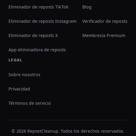
Eliminador de reposts TikTok
Blog
Eliminador de reposts Instagram
Verificador de reposts
Eliminador de reposts X
Membresía Premium
App eliminadora de reposts
LEGAL
Sobre nosotros
Privacidad
Términos de servicio
© 2026 RepostCleanup. Todos los derechos reservados.