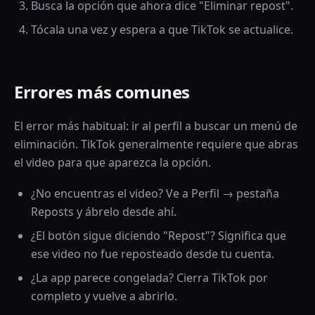
Busca la opción que ahora dice "Eliminar repost".
Tócala una vez y espera a que TikTok se actualice.
Errores más comunes
El error más habitual: ir al perfil a buscar un menú de
eliminación. TikTok generalmente requiere que abras
el video para que aparezca la opción.
¿No encuentras el video? Ve a Perfil → pestaña
Reposts y ábrelo desde ahí.
¿El botón sigue diciendo "Repost"? Significa que
ese video no fue reposteado desde tu cuenta.
¿La app parece congelada? Cierra TikTok por
completo y vuelve a abrirlo.