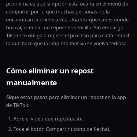
problema es que la opción está oculta en el menú de
compartir, por lo que muchas personas no la
encuentran la primera vez. Una vez que sabes dónde
buscar, eliminar un repost es sencillo. Sin embargo,
TikTok te obliga a repetir el proceso para cada repost,
lo que hace que la limpieza masiva se vuelva tediosa.
Cómo eliminar un repost
manualmente
Sigue estos pasos para eliminar un repost en la app
de TikTok:
Abre el video que reposteaste.
Toca el botón Compartir (icono de flecha).