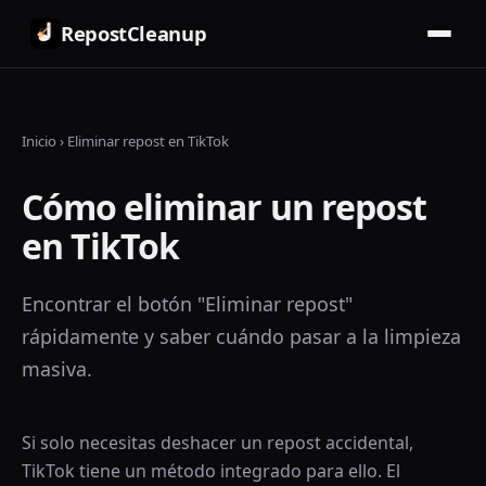
RepostCleanup
Inicio
›
Eliminar repost en TikTok
Cómo eliminar un repost
en TikTok
Encontrar el botón "Eliminar repost"
rápidamente y saber cuándo pasar a la limpieza
masiva.
Si solo necesitas deshacer un repost accidental,
TikTok tiene un método integrado para ello. El