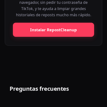
navegador, sin pedir tu contraseña de
TikTok, y te ayuda a limpiar grandes
historiales de reposts mucho más rápido.
Instalar RepostCleanup
Preguntas frecuentes