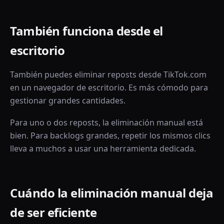
También funciona desde el
escritorio
También puedes eliminar reposts desde TikTok.com
en un navegador de escritorio. Es más cómodo para
gestionar grandes cantidades.
Para uno o dos reposts, la eliminación manual está
bien. Para backlogs grandes, repetir los mismos clics
lleva a muchos a usar una herramienta dedicada.
Cuándo la eliminación manual deja
de ser eficiente