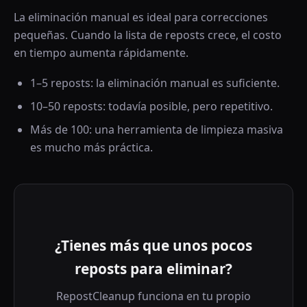
La eliminación manual es ideal para correcciones
pequeñas. Cuando la lista de reposts crece, el costo
en tiempo aumenta rápidamente.
1–5 reposts: la eliminación manual es suficiente.
10–50 reposts: todavía posible, pero repetitivo.
Más de 100: una herramienta de limpieza masiva
es mucho más práctica.
¿Tienes más que unos pocos
reposts para eliminar?
RepostCleanup funciona en tu propio