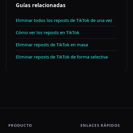
Guías relacionadas
Eliminar todos los reposts de TikTok de una vez
Cómo ver los reposts en TikTok
Eliminar reposts de TikTok en masa
Eliminar reposts de TikTok de forma selectiva
PRODUCTO
ENLACES RÁPIDOS