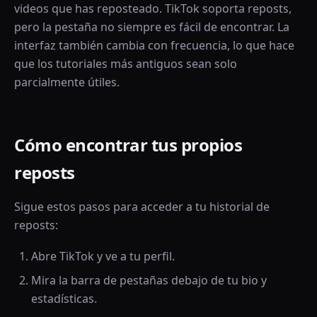
videos que has reposteado. TikTok soporta reposts,
pero la pestaña no siempre es fácil de encontrar. La
interfaz también cambia con frecuencia, lo que hace
que los tutoriales más antiguos sean solo
parcialmente útiles.
Cómo encontrar tus propios
reposts
Sigue estos pasos para acceder a tu historial de
reposts:
Abre TikTok y ve a tu perfil.
Mira la barra de pestañas debajo de tu bio y
estadísticas.