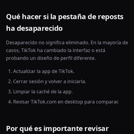
Qué hacer si la pestaña de reposts
ha desaparecido
Desaparecido no significa eliminado. En la mayoría de
casos, TikTok ha cambiado la interfaz o está
probando un diseño de perfil diferente.
Actualizar la app de TikTok.
Cerrar sesión y volver a iniciarla.
Limpiar la caché de la app.
Revisar TikTok.com en desktop para comparar.
Por qué es importante revisar