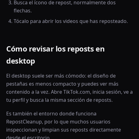
Busca el ícono de repost, normalmente dos
flechas.
Tócalo para abrir los videos que has reposteado.
Cómo revisar los reposts en
desktop
El desktop suele ser más cómodo: el diseño de
pestañas es menos compacto y puedes ver más
contenido a la vez. Abre TikTok.com, inicia sesión, ve a
tu perfil y busca la misma sección de reposts.
Es también el entorno donde funciona
RepostCleanup, por lo que muchos usuarios
inspeccionan y limpian sus reposts directamente
desde el escritorio.