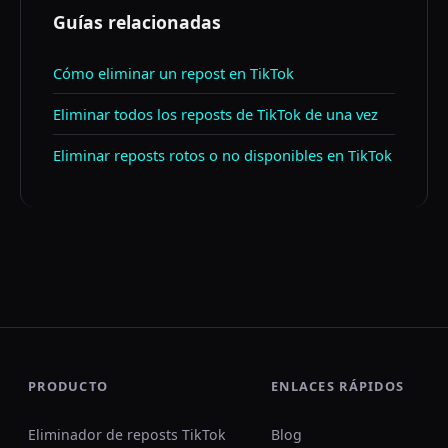
Guías relacionadas
Cómo eliminar un repost en TikTok
Eliminar todos los reposts de TikTok de una vez
Eliminar reposts rotos o no disponibles en TikTok
PRODUCTO
ENLACES RÁPIDOS
Eliminador de reposts TikTok
Blog