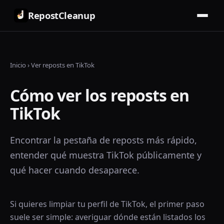
RepostCleanup
Inicio
›
Ver reposts en TikTok
Cómo ver los reposts en
TikTok
Encontrar la pestaña de reposts más rápido,
entender qué muestra TikTok públicamente y
qué hacer cuando desaparece.
Si quieres limpiar tu perfil de TikTok, el primer paso
suele ser simple: averiguar dónde están listados los