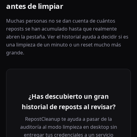
antes de limpiar
Muchas personas no se dan cuenta de cuántos
reposts se han acumulado hasta que realmente
abren la pestaña. Ver el historial ayuda a decidir si es
una limpieza de un minuto o un reset mucho más
grande.
¿Has descubierto un gran
historial de reposts al revisar?
RepostCleanup te ayuda a pasar de la
auditoría al modo limpieza en desktop sin
entregar tus credenciales a un servicio