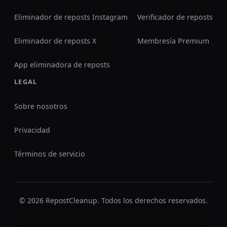
Eliminador de reposts Instagram
Verificador de reposts
Eliminador de reposts X
Membresía Premium
App eliminadora de reposts
LEGAL
Sobre nosotros
Privacidad
Términos de servicio
© 2026 RepostCleanup. Todos los derechos reservados.