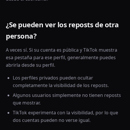
¿Se pueden ver los reposts de otra
persona?
A veces sí. Si su cuenta es pública y TikTok muestra
esa pestaña para ese perfil, generalmente puedes
abrirla desde su perfil.
Los perfiles privados pueden ocultar
completamente la visibilidad de los reposts.
Algunos usuarios simplemente no tienen reposts
que mostrar.
TikTok experimenta con la visibilidad, por lo que
dos cuentas pueden no verse igual.