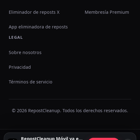
Eliminador de reposts X
Membresía Premium
App eliminadora de reposts
LEGAL
Sobre nosotros
Privacidad
Términos de servicio
© 2026 RepostCleanup. Todos los derechos reservados.
RepostCleanup Móvil ya está disponible