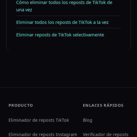
Cómo eliminar todos los reposts de TikTok de
una vez
Eliminar todos los reposts de TikTok a la vez
Eliminar reposts de TikTok selectivamente
PRODUCTO
ENLACES RÁPIDOS
Eliminador de reposts TikTok
Blog
Eliminador de reposts Instagram
Verificador de reposts