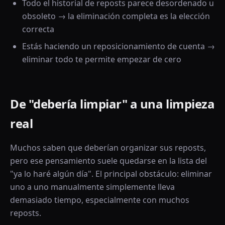
Todo el historial de reposts parece desordenado u
obsoleto → la eliminación completa es la elección
correcta
Estás haciendo un reposicionamiento de cuenta →
eliminar todo te permite empezar de cero
De "debería limpiar" a una limpieza
real
Muchos saben que deberían organizar sus reposts,
pero ese pensamiento suele quedarse en la lista del
"ya lo haré algún día". El principal obstáculo: eliminar
uno a uno manualmente simplemente lleva
demasiado tiempo, especialmente con muchos
reposts.