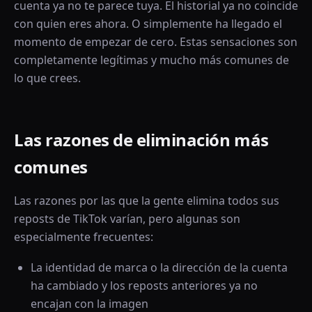
cuenta ya no te parece tuya. El historial ya no coincide
con quien eres ahora. O simplemente ha llegado el
momento de empezar de cero. Estas sensaciones son
completamente legítimas y mucho más comunes de
lo que crees.
Las razones de eliminación más
comunes
Las razones por las que la gente elimina todos sus
reposts de TikTok varían, pero algunas son
especialmente frecuentes:
La identidad de marca o la dirección de la cuenta
ha cambiado y los reposts anteriores ya no
encajan con la imagen