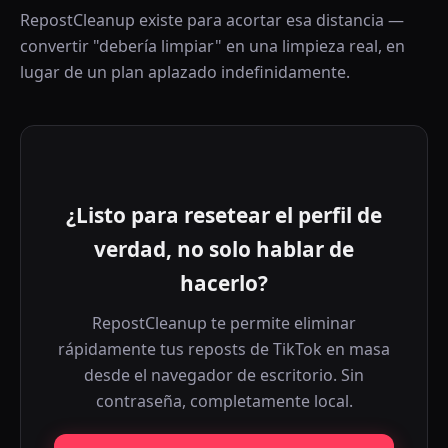
RepostCleanup existe para acortar esa distancia —
convertir "debería limpiar" en una limpieza real, en
lugar de un plan aplazado indefinidamente.
¿Listo para resetear el perfil de
verdad, no solo hablar de
hacerlo?
RepostCleanup te permite eliminar
rápidamente tus reposts de TikTok en masa
desde el navegador de escritorio. Sin
contraseña, completamente local.