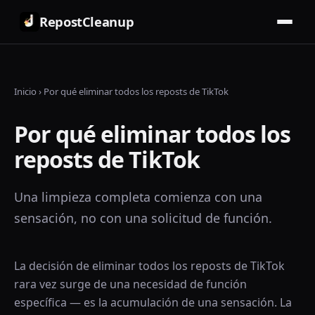
RepostCleanup
Inicio
›
Por qué eliminar todos los reposts de TikTok
Por qué eliminar todos los
reposts de TikTok
Una limpieza completa comienza con una
sensación, no con una solicitud de función.
La decisión de eliminar todos los reposts de TikTok
rara vez surge de una necesidad de función
específica — es la acumulación de una sensación. La