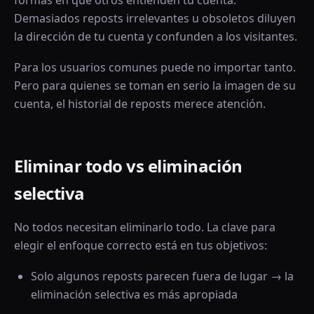
formas en que otros entienden tu cuenta.
Demasiados reposts irrelevantes u obsoletos diluyen
la dirección de tu cuenta y confunden a los visitantes.
Para los usuarios comunes puede no importar tanto.
Pero para quienes se toman en serio la imagen de su
cuenta, el historial de reposts merece atención.
Eliminar todo vs eliminación
selectiva
No todos necesitan eliminarlo todo. La clave para
elegir el enfoque correcto está en tus objetivos:
Solo algunos reposts parecen fuera de lugar → la
eliminación selectiva es más apropiada