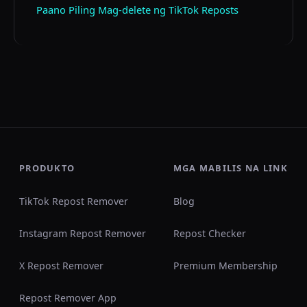
Paano Piling Mag-delete ng TikTok Reposts
PRODUKTO
MGA MABILIS NA LINK
TikTok Repost Remover
Blog
Instagram Repost Remover
Repost Checker
X Repost Remover
Premium Membership
Repost Remover App