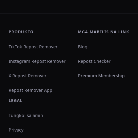
PRODUKTO
MGA MABILIS NA LINK
TikTok Repost Remover
Blog
Instagram Repost Remover
Repost Checker
X Repost Remover
Premium Membership
Repost Remover App
LEGAL
Tungkol sa amin
Privacy