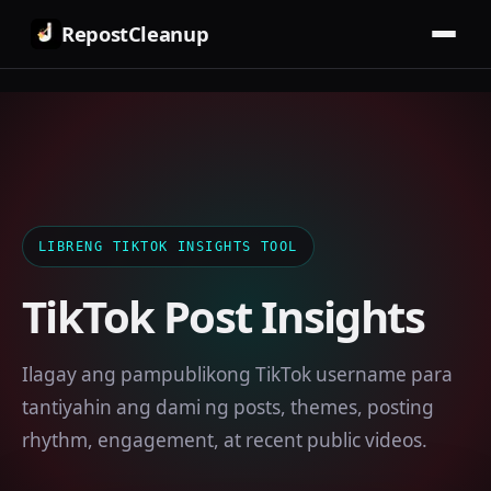
RepostCleanup
LIBRENG TIKTOK INSIGHTS TOOL
TikTok Post Insights
Ilagay ang pampublikong TikTok username para
tantiyahin ang dami ng posts, themes, posting
rhythm, engagement, at recent public videos.