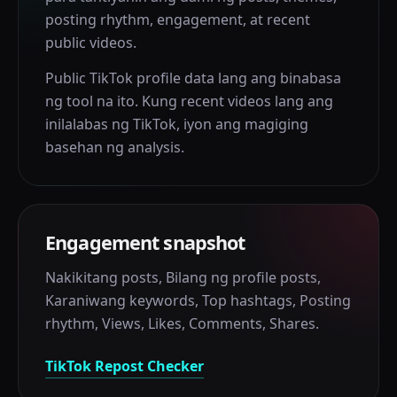
posting rhythm, engagement, at recent
public videos.
Public TikTok profile data lang ang binabasa
ng tool na ito. Kung recent videos lang ang
inilalabas ng TikTok, iyon ang magiging
basehan ng analysis.
Engagement snapshot
Nakikitang posts
,
Bilang ng profile posts
,
Karaniwang keywords
,
Top hashtags
,
Posting
rhythm
,
Views
,
Likes
,
Comments
,
Shares
.
TikTok Repost Checker