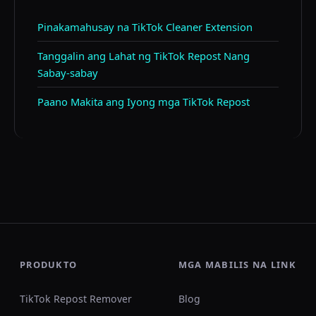
Pinakamahusay na TikTok Cleaner Extension
Tanggalin ang Lahat ng TikTok Repost Nang
Sabay-sabay
Paano Makita ang Iyong mga TikTok Repost
PRODUKTO
MGA MABILIS NA LINK
TikTok Repost Remover
Blog