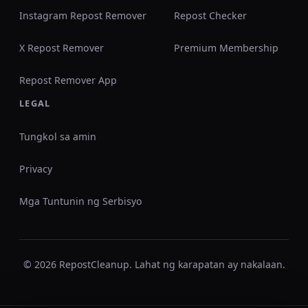
Instagram Repost Remover
Repost Checker
X Repost Remover
Premium Membership
Repost Remover App
LEGAL
Tungkol sa amin
Privacy
Mga Tuntunin ng Serbisyo
© 2026 RepostCleanup. Lahat ng karapatan ay nakalaan.