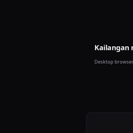
Kailangan
Desktop browser, 