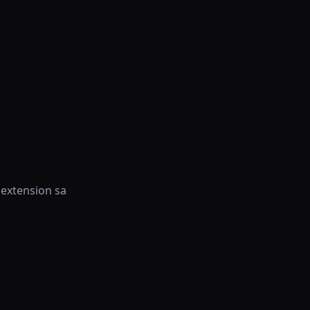
 extension sa