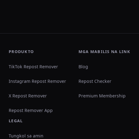
PRODUKTO
MGA MABILIS NA LINK
TikTok Repost Remover
Blog
Instagram Repost Remover
Repost Checker
X Repost Remover
Premium Membership
Repost Remover App
LEGAL
Tungkol sa amin