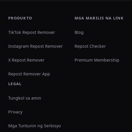
PRODUKTO
MGA MABILIS NA LINK
TikTok Repost Remover
Blog
Instagram Repost Remover
Repost Checker
X Repost Remover
Premium Membership
Repost Remover App
LEGAL
Tungkol sa amin
Privacy
Mga Tuntunin ng Serbisyo