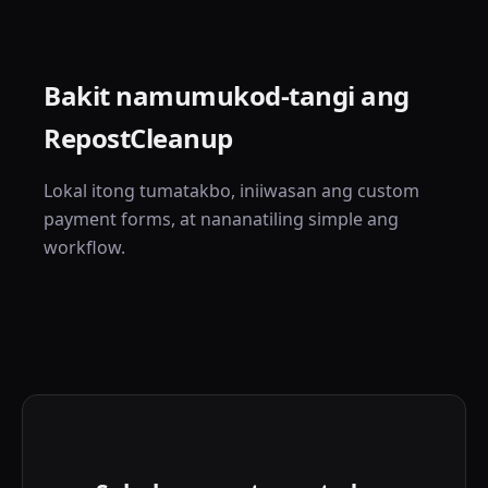
Bakit namumukod-tangi ang
RepostCleanup
Lokal itong tumatakbo, iniiwasan ang custom
payment forms, at nananatiling simple ang
workflow.