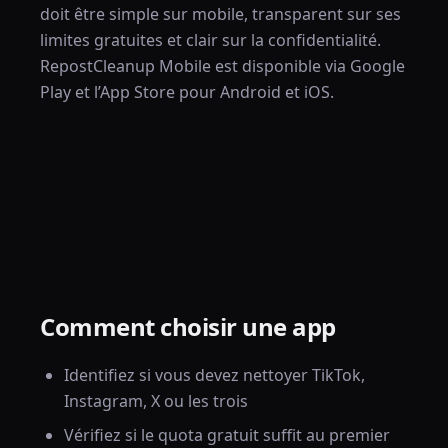
doit être simple sur mobile, transparent sur ses
limites gratuites et clair sur la confidentialité.
RepostCleanup Mobile est disponible via Google
Play et l’App Store pour Android et iOS.
Comment choisir une app
Identifiez si vous devez nettoyer TikTok,
Instagram, X ou les trois
Vérifiez si le quota gratuit suffit au premier