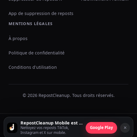
App de suppression de reposts
MENTIONS LÉGALES
À propos
Politique de confidentialité
Conditions d'utilisation
© 2026 RepostCleanup. Tous droits réservés.
RepostCleanup Mobile est disponible
×
Google Play
Nettoyez vos reposts TikTok,
Instagram et X sur mobile.