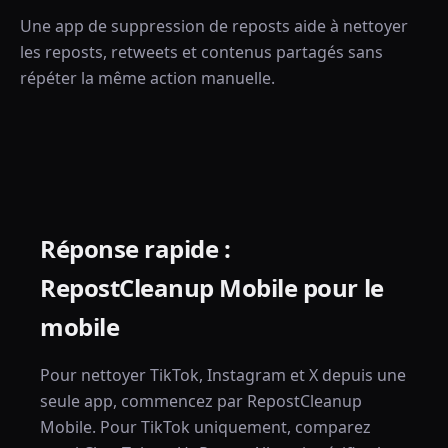
Une app de suppression de reposts aide à nettoyer
les reposts, retweets et contenus partagés sans
répéter la même action manuelle.
Réponse rapide :
RepostCleanup Mobile pour le
mobile
Pour nettoyer TikTok, Instagram et X depuis une
seule app, commencez par RepostCleanup
Mobile. Pour TikTok uniquement, comparez