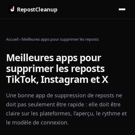
RepostCleanup
Accueil
›
Meilleures apps pour supprimer les reposts
Meilleures apps pour
supprimer les reposts
TikTok, Instagram et X
Une bonne app de suppression de reposts ne
doit pas seulement être rapide : elle doit être
claire sur les plateformes, l’aperçu, le rythme et
le modèle de connexion.