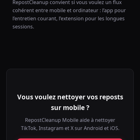
RepostCleanup convient si vous voulez un flux
cohérent entre mobile et ordinateur : l’app pour
l’entretien courant, l’extension pour les longues
sessions.
Vous voulez nettoyer vos reposts
sur mobile ?
RepostCleanup Mobile aide à nettoyer
TikTok, Instagram et X sur Android et iOS.