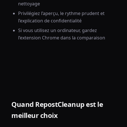
nettoyage
Privilégiez l’aperçu, le rythme prudent et
l’explication de confidentialité
Si vous utilisez un ordinateur, gardez
l’extension Chrome dans la comparaison
Quand RepostCleanup est le
meilleur choix