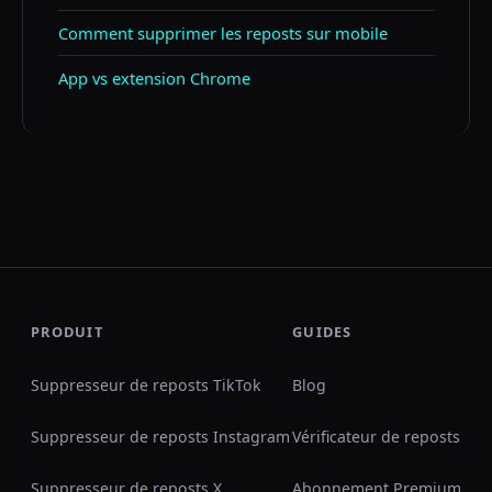
Comment supprimer les reposts sur mobile
App vs extension Chrome
PRODUIT
GUIDES
Suppresseur de reposts TikTok
Blog
Suppresseur de reposts Instagram
Vérificateur de reposts
Suppresseur de reposts X
Abonnement Premium