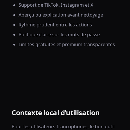
Support de TikTok, Instagram et X
Aperçu ou explication avant nettoyage
Rythme prudent entre les actions
Politique claire sur les mots de passe
Limites gratuites et premium transparentes
Contexte local d’utilisation
Pour les utilisateurs francophones, le bon outil