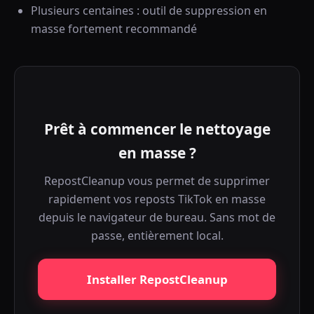
Plusieurs centaines : outil de suppression en
masse fortement recommandé
Prêt à commencer le nettoyage
en masse ?
RepostCleanup vous permet de supprimer
rapidement vos reposts TikTok en masse
depuis le navigateur de bureau. Sans mot de
passe, entièrement local.
Installer RepostCleanup