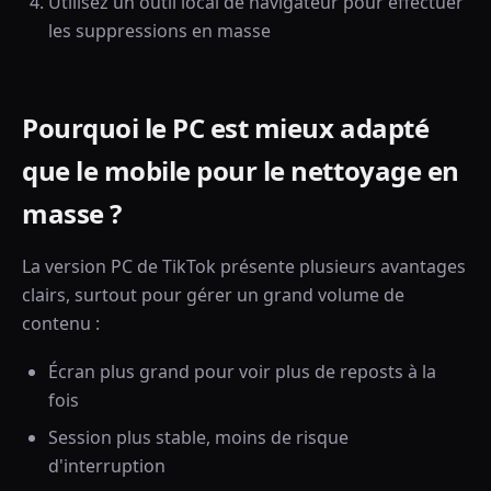
Utilisez un outil local de navigateur pour effectuer
les suppressions en masse
Pourquoi le PC est mieux adapté
que le mobile pour le nettoyage en
masse ?
La version PC de TikTok présente plusieurs avantages
clairs, surtout pour gérer un grand volume de
contenu :
Écran plus grand pour voir plus de reposts à la
fois
Session plus stable, moins de risque
d'interruption