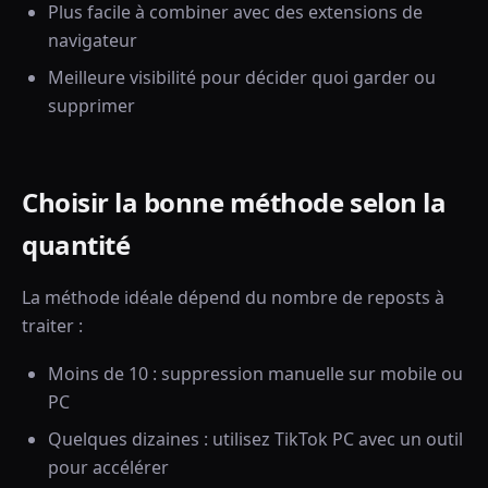
Plus facile à combiner avec des extensions de
navigateur
Meilleure visibilité pour décider quoi garder ou
supprimer
Choisir la bonne méthode selon la
quantité
La méthode idéale dépend du nombre de reposts à
traiter :
Moins de 10 : suppression manuelle sur mobile ou
PC
Quelques dizaines : utilisez TikTok PC avec un outil
pour accélérer