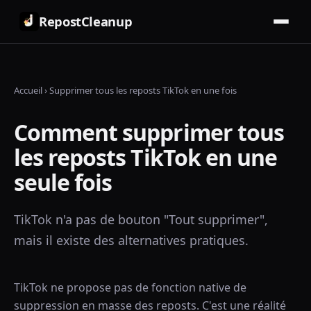
RepostCleanup
Accueil
›
Supprimer tous les reposts TikTok en une fois
Comment supprimer tous
les reposts TikTok en une
seule fois
TikTok n'a pas de bouton "Tout supprimer",
mais il existe des alternatives pratiques.
TikTok ne propose pas de fonction native de
suppression en masse des reposts. C'est une réalité