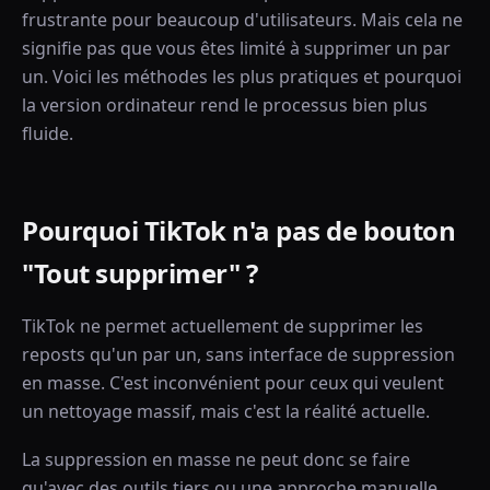
frustrante pour beaucoup d'utilisateurs. Mais cela ne
signifie pas que vous êtes limité à supprimer un par
un. Voici les méthodes les plus pratiques et pourquoi
la version ordinateur rend le processus bien plus
fluide.
Pourquoi TikTok n'a pas de bouton
"Tout supprimer" ?
TikTok ne permet actuellement de supprimer les
reposts qu'un par un, sans interface de suppression
en masse. C'est inconvénient pour ceux qui veulent
un nettoyage massif, mais c'est la réalité actuelle.
La suppression en masse ne peut donc se faire
qu'avec des outils tiers ou une approche manuelle