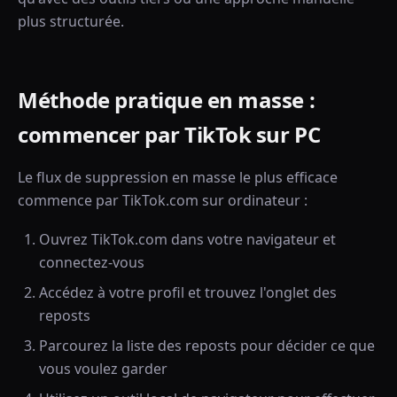
plus structurée.
Méthode pratique en masse :
commencer par TikTok sur PC
Le flux de suppression en masse le plus efficace
commence par TikTok.com sur ordinateur :
Ouvrez TikTok.com dans votre navigateur et
connectez-vous
Accédez à votre profil et trouvez l'onglet des
reposts
Parcourez la liste des reposts pour décider ce que
vous voulez garder