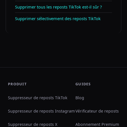
Supprimer tous les reposts TikTok est-il sûr ?
Supprimer sélectivement des reposts TikTok
PRODUIT
GUIDES
Suppresseur de reposts TikTok
Blog
Suppresseur de reposts Instagram
Vérificateur de reposts
Suppresseur de reposts X
Abonnement Premium