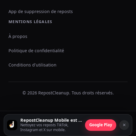
App de suppression de reposts
MENTIONS LÉGALES
À propos
Politique de confidentialité
Conditions d'utilisation
© 2026 RepostCleanup. Tous droits réservés.
RepostCleanup Mobile est disponible
×
Google Play
Nettoyez vos reposts TikTok,
Instagram et X sur mobile.