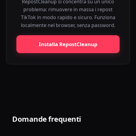
RepostCleanup si concentra su un unico
problema: rimuovere in massa i repost
TikTok in modo rapido e sicuro. Funziona
localmente nel browser, senza password.
Installa RepostCleanup
Domande frequenti