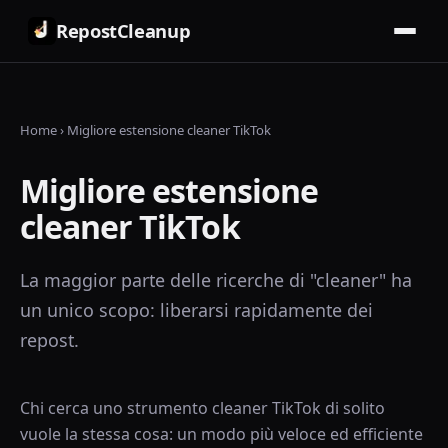
RepostCleanup
Home
›
Migliore estensione cleaner TikTok
Migliore estensione
cleaner TikTok
La maggior parte delle ricerche di "cleaner" ha
un unico scopo: liberarsi rapidamente dei
repost.
Chi cerca uno strumento cleaner TikTok di solito
vuole la stessa cosa: un modo più veloce ed efficiente