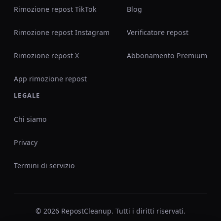
Rimozione repost TikTok
Blog
Rimozione repost Instagram
Verificatore repost
Rimozione repost X
Abbonamento Premium
App rimozione repost
LEGALE
Chi siamo
Privacy
Termini di servizio
© 2026 RepostCleanup. Tutti i diritti riservati.