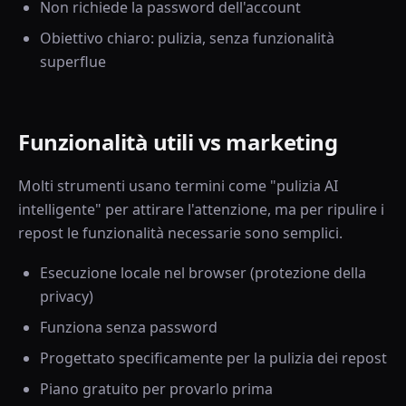
Non richiede la password dell'account
Obiettivo chiaro: pulizia, senza funzionalità
superflue
Funzionalità utili vs marketing
Molti strumenti usano termini come "pulizia AI
intelligente" per attirare l'attenzione, ma per ripulire i
repost le funzionalità necessarie sono semplici.
Esecuzione locale nel browser (protezione della
privacy)
Funziona senza password
Progettato specificamente per la pulizia dei repost
Piano gratuito per provarlo prima