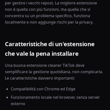
per gestire i vecchi repost. La migliore estensione
non è quella con più funzioni, ma quella che si
concentra su un problema specifico, funziona
localmente e non aggiunge rischi per la privacy.
Caratteristiche di un'estensione
che vale la pena installare
Una buona estensione cleaner TikTok deve
semplificare la gestione quotidiana, non complicarla.
Le caratteristiche davvero importanti:
Compatibilità con Chrome ed Edge
Funzionamento locale nel browser, senza server
esterno