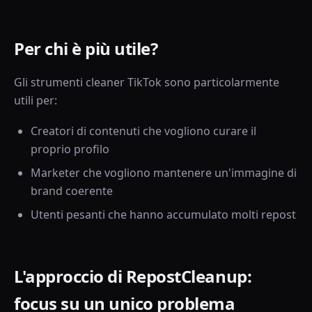
Per chi è più utile?
Gli strumenti cleaner TikTok sono particolarmente
utili per:
Creatori di contenuti che vogliono curare il
proprio profilo
Marketer che vogliono mantenere un'immagine di
brand coerente
Utenti pesanti che hanno accumulato molti repost
L'approccio di RepostCleanup:
focus su un unico problema