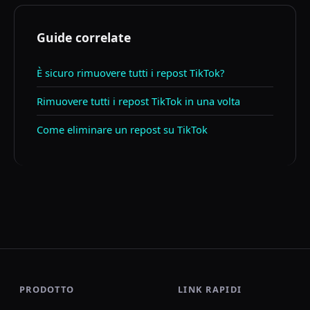
Guide correlate
È sicuro rimuovere tutti i repost TikTok?
Rimuovere tutti i repost TikTok in una volta
Come eliminare un repost su TikTok
PRODOTTO
LINK RAPIDI