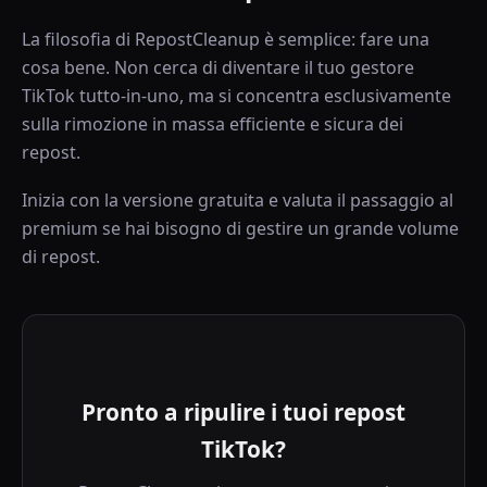
La filosofia di RepostCleanup è semplice: fare una
cosa bene. Non cerca di diventare il tuo gestore
TikTok tutto-in-uno, ma si concentra esclusivamente
sulla rimozione in massa efficiente e sicura dei
repost.
Inizia con la versione gratuita e valuta il passaggio al
premium se hai bisogno di gestire un grande volume
di repost.
Pronto a ripulire i tuoi repost
TikTok?