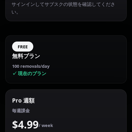
サインインしてサブスクの状態を確認してくださ
い。
FREE
無料プラン
100 removals/day
✓
現在のプラン
Pro 週額
毎週課金
$4.99
/ week