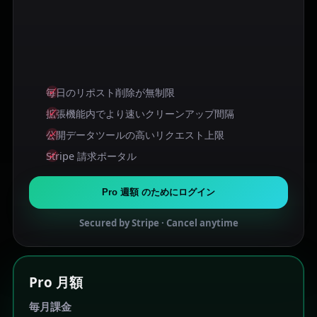
毎日のリポスト削除が無制限
拡張機能内でより速いクリーンアップ間隔
公開データツールの高いリクエスト上限
Stripe 請求ポータル
Pro 週額 のためにログイン
Secured by Stripe · Cancel anytime
Pro 月額
毎月課金