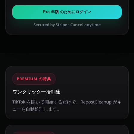
Pro 年額 のためにログイン
Secured by Stripe · Cancel anytime
PREMIUM の特典
ワンクリック一括削除
TikTok を開いて開始するだけで、RepostCleanup がキ
ューを自動処理します。