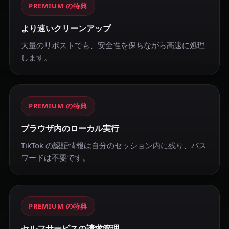
PREMIUM の特典
より速いクリーンアップ
大量のリポストでも、安全性を保ちながら高速に処理
します。
PREMIUM の特典
ブラウザ内のローカル実行
TikTok の認証情報は自分のセッション内に残り、パス
ワードは不要です。
PREMIUM の特典
セルフサービスの請求管理