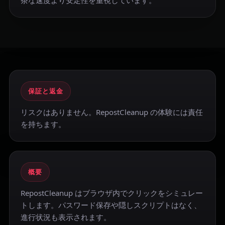
茶な速度より安定性を重視しています。
保証と返金
リスクはありません。RepostCleanup の体験には責任
を持ちます。
概要
RepostCleanup はブラウザ内でクリックをシミュレー
トします。パスワード保存や隠しスクリプトはなく、
進行状況も表示されます。