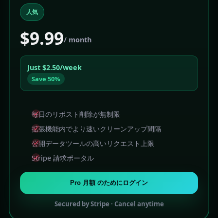
人気
$9.99
/ month
Just $2.50/week
Save 50%
毎日のリポスト削除が無制限
拡張機能内でより速いクリーンアップ間隔
公開データツールの高いリクエスト上限
Stripe 請求ポータル
Pro 月額 のためにログイン
Secured by Stripe · Cancel anytime