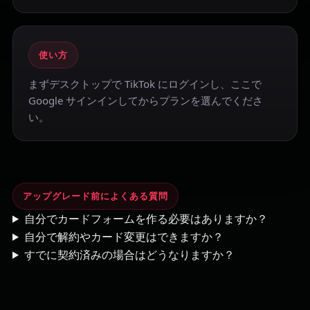
使い方
まずデスクトップで TikTok にログインし、ここで
Google サインインしてからプランを選んでくださ
い。
アップグレード前によくある質問
自分でカードフォームを作る必要はありますか？
自分で解約やカード変更はできますか？
すでに契約済みの場合はどうなりますか？