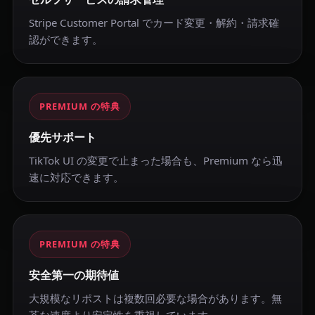
Stripe Customer Portal でカード変更・解約・請求確
認ができます。
PREMIUM の特典
優先サポート
TikTok UI の変更で止まった場合も、Premium なら迅
速に対応できます。
PREMIUM の特典
安全第一の期待値
大規模なリポストは複数回必要な場合があります。無