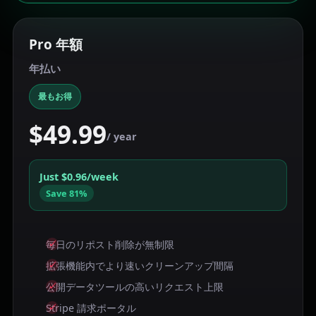
Pro 年額
年払い
最もお得
$49.99
/ year
Just $0.96/week
Save 81%
毎日のリポスト削除が無制限
拡張機能内でより速いクリーンアップ間隔
公開データツールの高いリクエスト上限
Stripe 請求ポータル