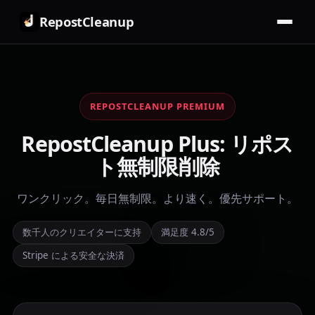
RepostCleanup
REPOSTCLEANUP PREMIUM
RepostCleanup Plus: リポス
ト無制限削除
ワンクリック。毎日無制限。より速く。優先サポート。
数千人のクリエイターに支持
満足度 4.8/5
Stripe による安全な決済