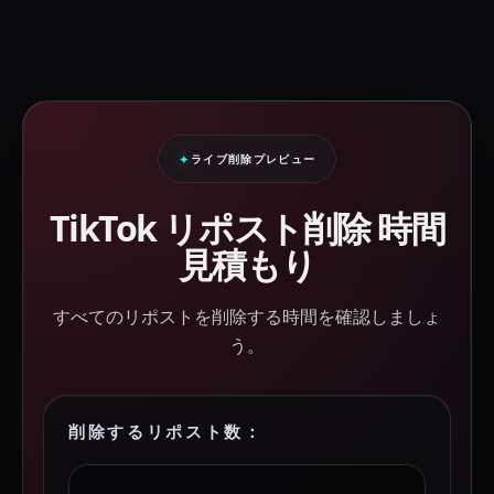
ライブ削除プレビュー
TikTok リポスト削除
時間
見積もり
すべてのリポストを削除する時間を確認しましょ
う。
削除するリポスト数：