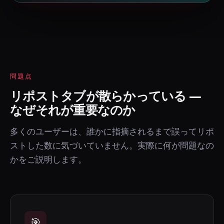
問題点
リポストタブが散らかっている —
なぜそれが重要なのか
多くのユーザーは、誰かに指摘されるまで誤ってリポ
ストした数に気づいていません。実際に何が問題なの
かをご説明します。
🎯