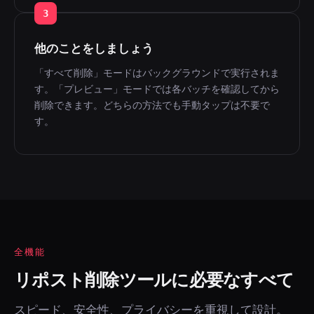
3
他のことをしましょう
「すべて削除」モードはバックグラウンドで実行されま
す。「プレビュー」モードでは各バッチを確認してから
削除できます。どちらの方法でも手動タップは不要で
す。
全機能
リポスト削除ツールに必要なすべて
スピード、安全性、プライバシーを重視して設計。