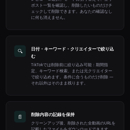
ポスト一覧を確認し、削除したいものだけチ
ェックして削除できます。あなたの確認なし
に何も消えません。
日付・キーワード・クリエイターで絞り込
🔍
む
TikTokでは削除前に絞り込み可能：期間指
定、キーワード検索、または元クリエイター
で絞り込めます。条件に合うものだけ削除 —
それ以外はそのまま残ります。
削除内容の記録を保持
📄
クリーンアップ後、削除された全動画のURLを
記載したファイルをダウンロードできます。