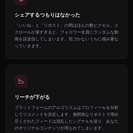
シェアするつもりはなかった
「いいね」と「リポスト」の間はほんの数ピクセル。ス
クロールが速すぎると、フォロワー全員にランダムな動
画を誤送信してしまいます。気づかないうちに積み重な
っていきます。
📉
リーチが下がる
プラットフォームのアルゴリズムはプロフィールを分析
してリコメンドを決定します。無関係なリポストで埋め
尽くされたフィードは混乱したシグナルを送り、あなた
のオリジナルコンテンツが埋もれてしまいます。