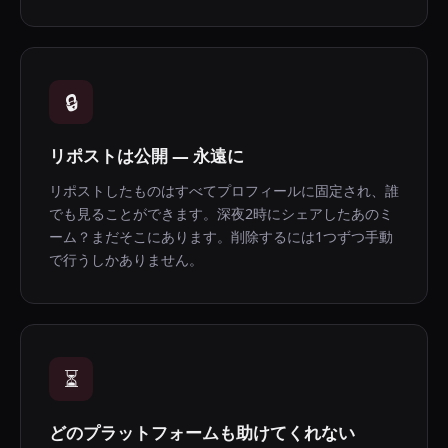
🔒
リポストは公開 — 永遠に
リポストしたものはすべてプロフィールに固定され、誰
でも見ることができます。深夜2時にシェアしたあのミ
ーム？まだそこにあります。削除するには1つずつ手動
で行うしかありません。
⏳
どのプラットフォームも助けてくれない