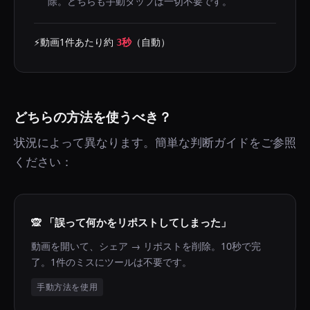
除。どちらも手動タップは一切不要です。
⚡
動画1件あたり約
（自動）
3秒
どちらの方法を使うべき？
状況によって異なります。簡単な判断ガイドをご参照
ください：
🙊
「誤って何かをリポストしてしまった」
動画を開いて、シェア → リポストを削除。10秒で完
了。1件のミスにツールは不要です。
手動方法を使用