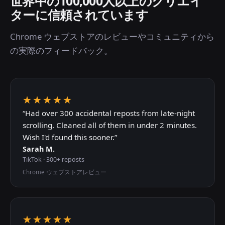
世界中の100,000人以上のクリエイ
ターに信頼されています
Chrome ウェブストアのレビューやコミュニティから
の実際のフィードバック。
★★★★★
“
Had over 300 accidental reposts from late-night
scrolling. Cleaned all of them in under 2 minutes.
Wish I'd found this sooner.
”
Sarah M.
TikTok
·
300+
reposts
Chrome ウェブストアレビュー
★★★★★