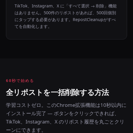
TikTok、Instagram、X に「すべて選択 → 削除」機能
はありません。500件のリポストがあれば、500回個別
にタップする必要があります。RepostCleanupがすべ
てを自動化します。
60秒で始める
全リポストを一括削除する方法
学習コストゼロ。このChrome拡張機能は10秒以内に
インストール完了 — ボタンをクリックできれば、
TikTok、Instagram、X のリポスト履歴を丸ごとクリ
ーンにできます。