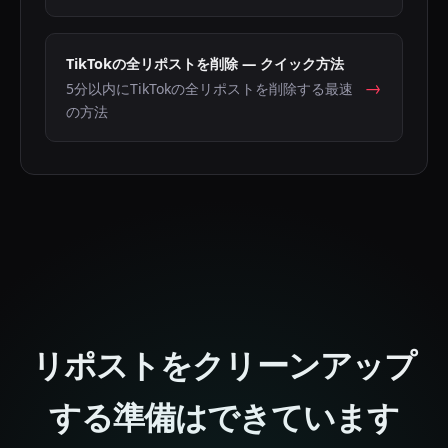
TikTokの全リポストを削除 — クイック方法
→
5分以内にTikTokの全リポストを削除する最速
の方法
リポストをクリーンアップ
する準備はできています