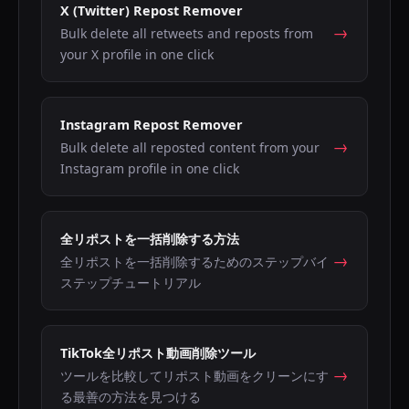
X (Twitter) Repost Remover
→
Bulk delete all retweets and reposts from
your X profile in one click
Instagram Repost Remover
→
Bulk delete all reposted content from your
Instagram profile in one click
全リポストを一括削除する方法
→
全リポストを一括削除するためのステップバイ
ステップチュートリアル
TikTok全リポスト動画削除ツール
→
ツールを比較してリポスト動画をクリーンにす
る最善の方法を見つける