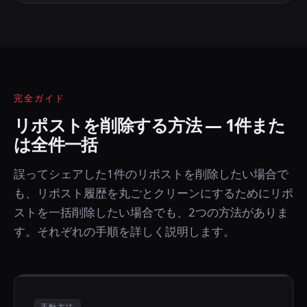
完全ガイド
リポストを削除する方法 — 1件また
は全件一括
誤ってシェアした1件のリポストを削除したい場合で
も、リポスト履歴を丸ごとクリーンにするためにリポ
ストを一括削除したい場合でも、2つの方法がありま
す。それぞれの手順を詳しく説明します。