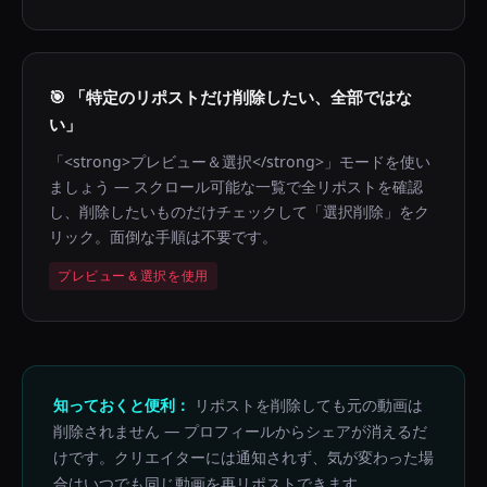
🎯
「特定のリポストだけ削除したい、全部ではな
い」
「<strong>プレビュー＆選択</strong>」モードを使い
ましょう — スクロール可能な一覧で全リポストを確認
し、削除したいものだけチェックして「選択削除」をク
リック。面倒な手順は不要です。
プレビュー＆選択を使用
知っておくと便利：
リポストを削除しても元の動画は
削除されません — プロフィールからシェアが消えるだ
けです。クリエイターには通知されず、気が変わった場
合はいつでも同じ動画を再リポストできます。