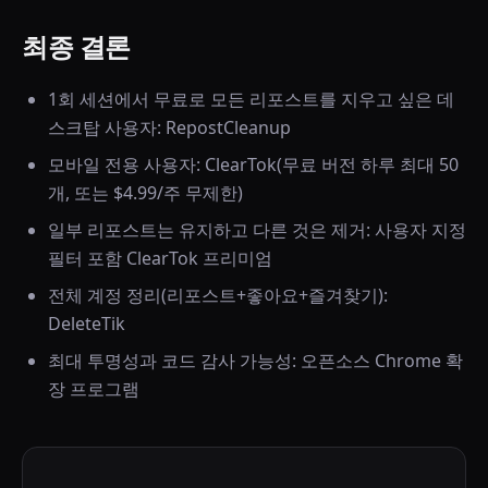
최종 결론
1회 세션에서 무료로 모든 리포스트를 지우고 싶은 데
스크탑 사용자: RepostCleanup
모바일 전용 사용자: ClearTok(무료 버전 하루 최대 50
개, 또는 $4.99/주 무제한)
일부 리포스트는 유지하고 다른 것은 제거: 사용자 지정
필터 포함 ClearTok 프리미엄
전체 계정 정리(리포스트+좋아요+즐겨찾기):
DeleteTik
최대 투명성과 코드 감사 가능성: 오픈소스 Chrome 확
장 프로그램