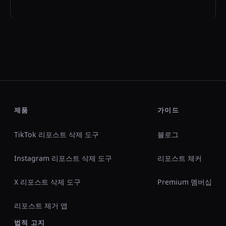
제품
가이드
TikTok 리포스트 삭제 도구
블로그
Instagram 리포스트 삭제 도구
리포스트 체커
X 리포스트 삭제 도구
Premium 멤버십
리포스트 제거 앱
법적 고지