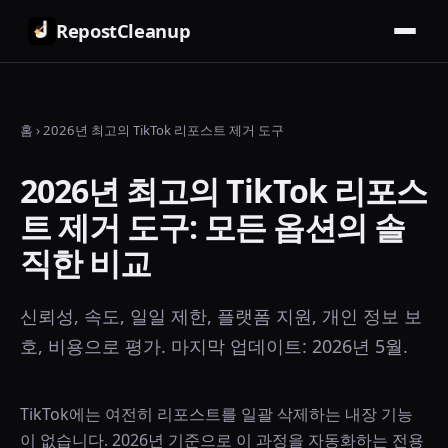
RepostCleanup
홈
›
2026년 최고의 TikTok 리포스트 제거 도구
2026년 최고의 TikTok 리포스
트 제거 도구: 모든 옵션의 솔
직한 비교
신뢰성, 속도, 일일 제한, 플랫폼 지원, 개인 정보 보
호, 비용으로 평가. 마지막 업데이트: 2026년 5월.
TikTok에는 여전히 리포스트를 일괄 삭제하는 내장 기능
이 없습니다. 2026년 기준으로 이 과정을 자동화하는 전용