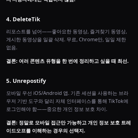
4. DeleteTik
리포스트를 넘어——좋아요한 동영상, 즐겨찾기 동영상,
게시한 동영상을 일괄 삭제. 무료, Chrome만, 일일 제한
없음.
결론: 여러 콘텐츠 유형을 한 번에 정리하고 싶을 때 최선.
5. Unrepostify
모바일 우선 iOS/Android 앱. 기존 세션을 사용하는 브라
우저 기반 도구와 달리 자체 인터페이스를 통해 TikTok에
로그인해야 함——중요한 개인 정보 보호 차이.
결론: 정말로 모바일 접근만 가능하고 개인 정보 보호 트레
이드오프를 이해하는 경우의 선택지.