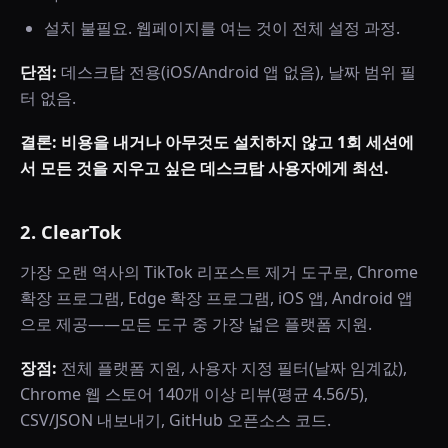
설치 불필요. 웹페이지를 여는 것이 전체 설정 과정.
단점:
데스크탑 전용(iOS/Android 앱 없음), 날짜 범위 필
터 없음.
결론: 비용을 내거나 아무것도 설치하지 않고 1회 세션에
서 모든 것을 지우고 싶은 데스크탑 사용자에게 최선.
2. ClearTok
가장 오랜 역사의 TikTok 리포스트 제거 도구로, Chrome
확장 프로그램, Edge 확장 프로그램, iOS 앱, Android 앱
으로 제공——모든 도구 중 가장 넓은 플랫폼 지원.
장점:
전체 플랫폼 지원, 사용자 지정 필터(날짜 임계값),
Chrome 웹 스토어 140개 이상 리뷰(평균 4.56/5),
CSV/JSON 내보내기, GitHub 오픈소스 코드.