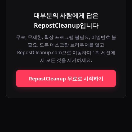
대부분의 사람에게 답은
RepostCleanup입니다
무료, 무제한, 확장 프로그램 불필요, 비밀번호 불
필요. 모든 데스크탑 브라우저를 열고
RepostCleanup.com으로 이동하여 1회 세션에
서 모든 것을 제거하세요.
RepostCleanup 무료로 시작하기