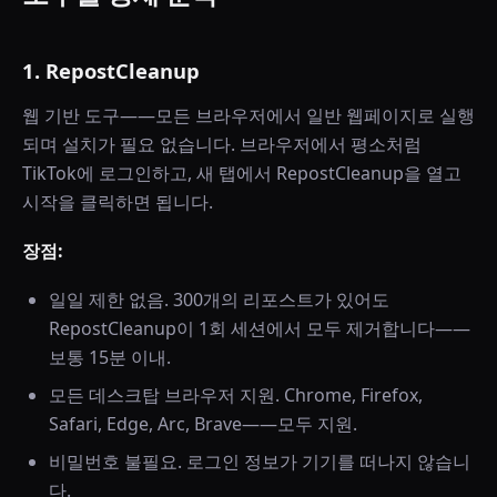
1. RepostCleanup
웹 기반 도구——모든 브라우저에서 일반 웹페이지로 실행
되며 설치가 필요 없습니다. 브라우저에서 평소처럼
TikTok에 로그인하고, 새 탭에서 RepostCleanup을 열고
시작을 클릭하면 됩니다.
장점:
일일 제한 없음. 300개의 리포스트가 있어도
RepostCleanup이 1회 세션에서 모두 제거합니다——
보통 15분 이내.
모든 데스크탑 브라우저 지원. Chrome, Firefox,
Safari, Edge, Arc, Brave——모두 지원.
비밀번호 불필요. 로그인 정보가 기기를 떠나지 않습니
다.