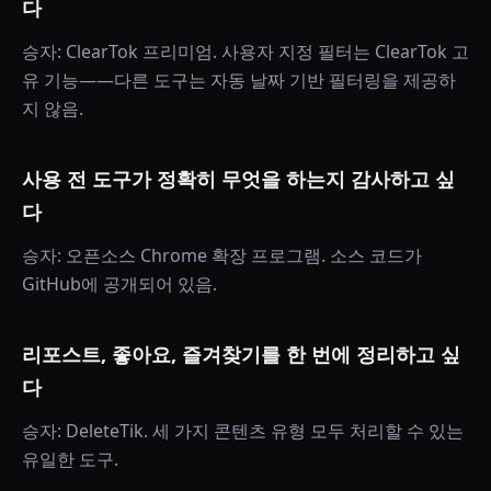
다
승자: ClearTok 프리미엄. 사용자 지정 필터는 ClearTok 고
유 기능——다른 도구는 자동 날짜 기반 필터링을 제공하
지 않음.
사용 전 도구가 정확히 무엇을 하는지 감사하고 싶
다
승자: 오픈소스 Chrome 확장 프로그램. 소스 코드가
GitHub에 공개되어 있음.
리포스트, 좋아요, 즐겨찾기를 한 번에 정리하고 싶
다
승자: DeleteTik. 세 가지 콘텐츠 유형 모두 처리할 수 있는
유일한 도구.