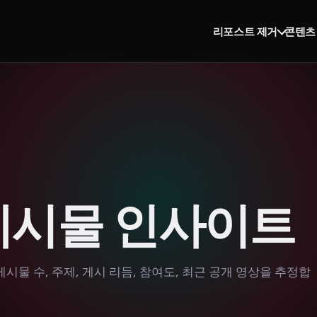
리포스트 제거
콘텐츠
k 게시물 인사이트
 게시물 수, 주제, 게시 리듬, 참여도, 최근 공개 영상을 추정합