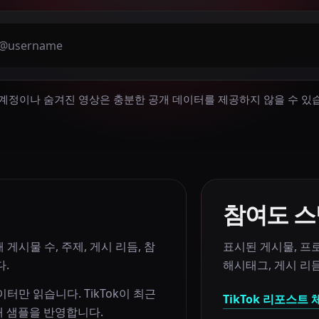
공개 계정이나 숨겨진 영상은 충분한 공개 데이터를 제공하지 않을 수 있
참여도 
 게시물 수, 주제, 게시 리듬, 참
표시된 게시물
,
프로
다.
해시태그
,
게시 리
이터만 읽습니다. TikTok이 최근
TikTok 리포스트 
개 샘플을 반영합니다.