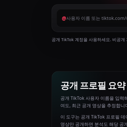
@
공개 TikTok 계정을 사용하세요. 비
공개 프로필 요약
공개 TikTok 사용자 이름을 입력해
여도, 최근 공개 영상을 추정합니
이 도구는 공개 TikTok 프로필 데
영상만 공개하면 분석도 해당 공