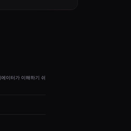
리에이터가 이해하기 쉬