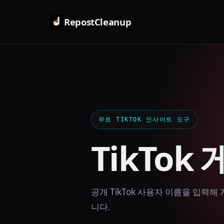
RepostCleanup
무료 TIKTOK 인사이트 도구
TikTo
공개 TikTok 사용자 이름을 입력해
니다.