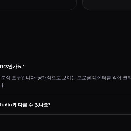
ytics인가요?
지 분석 도구입니다. 공개적으로 보이는 프로필 데이터를 읽어 크
다.
Studio와 다를 수 있나요?