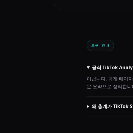
도구 안내
공식 TikTok Anal
아닙니다. 공개 페이
운 요약으로 정리합니
왜 총계가 TikTok 