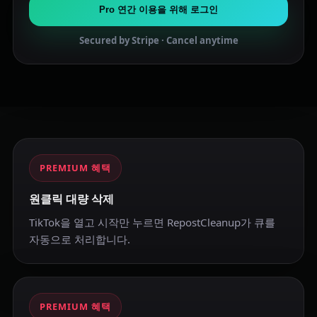
Pro 연간 이용을 위해 로그인
Secured by Stripe · Cancel anytime
PREMIUM 혜택
원클릭 대량 삭제
TikTok을 열고 시작만 누르면 RepostCleanup가 큐를
자동으로 처리합니다.
PREMIUM 혜택