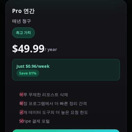
Pro 연간
매년 청구
최고 가치
$49.99
/ year
Just $0.96/week
Save 81%
하루 무제한 리포스트 삭제
확장 프로그램에서 더 빠른 정리 간격
공개 데이터 도구의 더 높은 요청 한도
Stripe 결제 포털