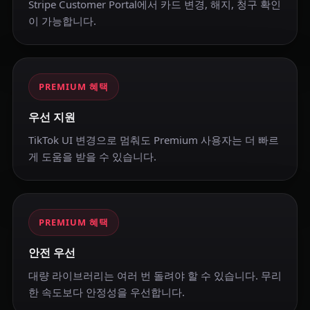
Stripe Customer Portal에서 카드 변경, 해지, 청구 확인
이 가능합니다.
PREMIUM 혜택
우선 지원
TikTok UI 변경으로 멈춰도 Premium 사용자는 더 빠르
게 도움을 받을 수 있습니다.
PREMIUM 혜택
안전 우선
대량 라이브러리는 여러 번 돌려야 할 수 있습니다. 무리
한 속도보다 안정성을 우선합니다.