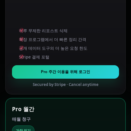
하루 무제한 리포스트 삭제
확장 프로그램에서 더 빠른 정리 간격
공개 데이터 도구의 더 높은 요청 한도
Stripe 결제 포털
Pro 주간 이용을 위해 로그인
Secured by Stripe · Cancel anytime
Pro 월간
매월 청구
가장 인기