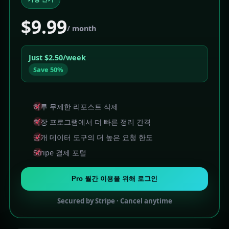
$9.99
/ month
Just $2.50/week
Save 50%
하루 무제한 리포스트 삭제
확장 프로그램에서 더 빠른 정리 간격
공개 데이터 도구의 더 높은 요청 한도
Stripe 결제 포털
Pro 월간 이용을 위해 로그인
Secured by Stripe · Cancel anytime