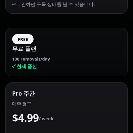
로그인하면 구독 상태를 볼 수 있습니다.
FREE
무료 플랜
100 removals/day
✓
현재 플랜
Pro 주간
매주 청구
$4.99
/ week