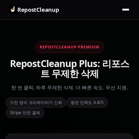
RepostCleanup
REPOSTCLEANUP PREMIUM
RepostCleanup Plus: 리포스
트 무제한 삭제
한 번 클릭. 하루 무제한 삭제. 더 빠른 속도. 우선 지원.
수천 명의 크리에이터가 신뢰
평균 만족도 4.8/5
Stripe 안전 결제