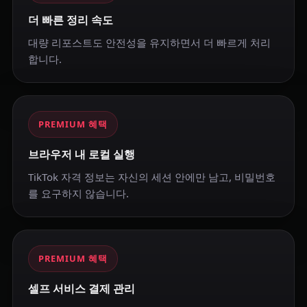
더 빠른 정리 속도
대량 리포스트도 안전성을 유지하면서 더 빠르게 처리
합니다.
PREMIUM 혜택
브라우저 내 로컬 실행
TikTok 자격 정보는 자신의 세션 안에만 남고, 비밀번호
를 요구하지 않습니다.
PREMIUM 혜택
셀프 서비스 결제 관리