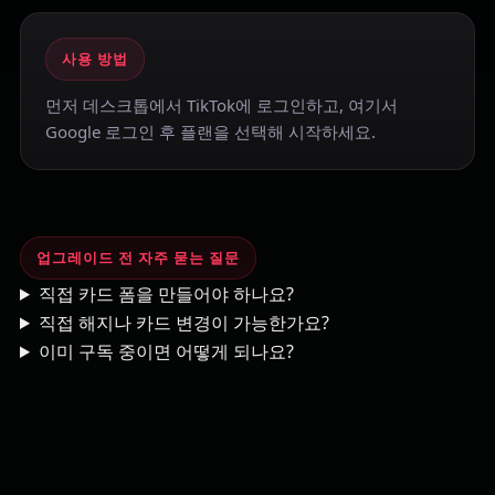
사용 방법
먼저 데스크톱에서 TikTok에 로그인하고, 여기서
Google 로그인 후 플랜을 선택해 시작하세요.
업그레이드 전 자주 묻는 질문
직접 카드 폼을 만들어야 하나요?
직접 해지나 카드 변경이 가능한가요?
이미 구독 중이면 어떻게 되나요?