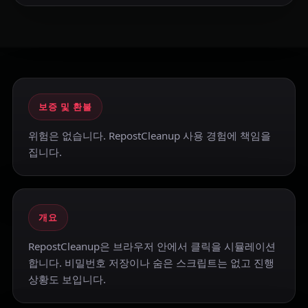
보증 및 환불
위험은 없습니다. RepostCleanup 사용 경험에 책임을
집니다.
개요
RepostCleanup은 브라우저 안에서 클릭을 시뮬레이션
합니다. 비밀번호 저장이나 숨은 스크립트는 없고 진행
상황도 보입니다.