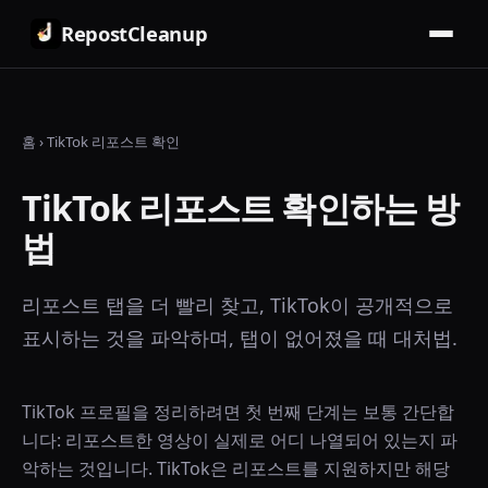
RepostCleanup
홈
›
TikTok 리포스트 확인
TikTok 리포스트 확인하는 방
법
리포스트 탭을 더 빨리 찾고, TikTok이 공개적으로
표시하는 것을 파악하며, 탭이 없어졌을 때 대처법.
TikTok 프로필을 정리하려면 첫 번째 단계는 보통 간단합
니다: 리포스트한 영상이 실제로 어디 나열되어 있는지 파
악하는 것입니다. TikTok은 리포스트를 지원하지만 해당