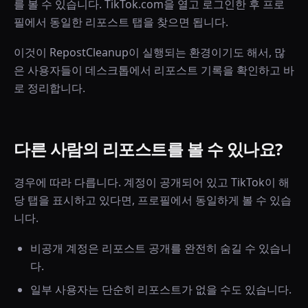
를 볼 수 있습니다. TikTok.com을 열고 로그인한 후 프로
필에서 동일한 리포스트 탭을 찾으면 됩니다.
이것이 RepostCleanup이 실행되는 환경이기도 해서, 많
은 사용자들이 데스크톱에서 리포스트 기록을 확인하고 바
로 정리합니다.
다른 사람의 리포스트를 볼 수 있나요?
경우에 따라 다릅니다. 계정이 공개되어 있고 TikTok이 해
당 탭을 표시하고 있다면, 프로필에서 동일하게 볼 수 있습
니다.
비공개 계정은 리포스트 공개를 완전히 숨길 수 있습니
다.
일부 사용자는 단순히 리포스트가 없을 수도 있습니다.