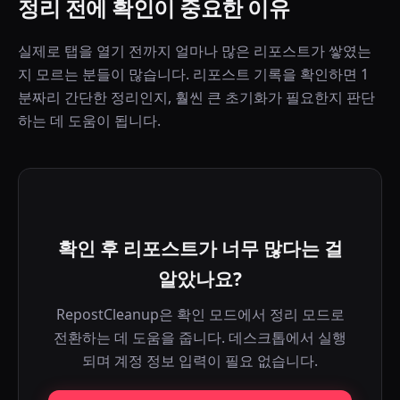
정리 전에 확인이 중요한 이유
실제로 탭을 열기 전까지 얼마나 많은 리포스트가 쌓였는
지 모르는 분들이 많습니다. 리포스트 기록을 확인하면 1
분짜리 간단한 정리인지, 훨씬 큰 초기화가 필요한지 판단
하는 데 도움이 됩니다.
확인 후 리포스트가 너무 많다는 걸
알았나요?
RepostCleanup은 확인 모드에서 정리 모드로
전환하는 데 도움을 줍니다. 데스크톱에서 실행
되며 계정 정보 입력이 필요 없습니다.