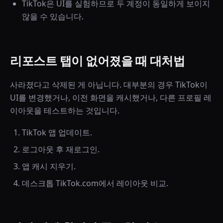
TikTok은 UI를 실험하므로 두 계정이 동일하게 보이지
않을 수 있습니다.
리포스트 탭이 없어졌을 때 대처법
사라졌다고 삭제된 게 아닙니다. 대부분의 경우 TikTok이
UI를 변경했거나, 이전 화면을 캐시했거나, 다른 프로필 레
이아웃을 테스트하는 것입니다.
TikTok 앱 업데이트.
로그아웃 후 재로그인.
앱 캐시 지우기.
데스크톱 TikTok.com에서 레이아웃 비교.