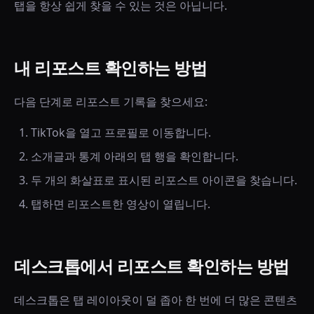
탭을 항상 쉽게 찾을 수 있는 것은 아닙니다.
내 리포스트 확인하는 방법
다음 단계로 리포스트 기록을 찾으세요:
TikTok을 열고 프로필로 이동합니다.
소개글과 통계 아래의 탭 행을 확인합니다.
두 개의 화살표로 표시된 리포스트 아이콘을 찾습니다.
탭하면 리포스트한 영상이 열립니다.
데스크톱에서 리포스트 확인하는 방법
데스크톱은 탭 레이아웃이 덜 좁아 한 번에 더 많은 콘텐츠