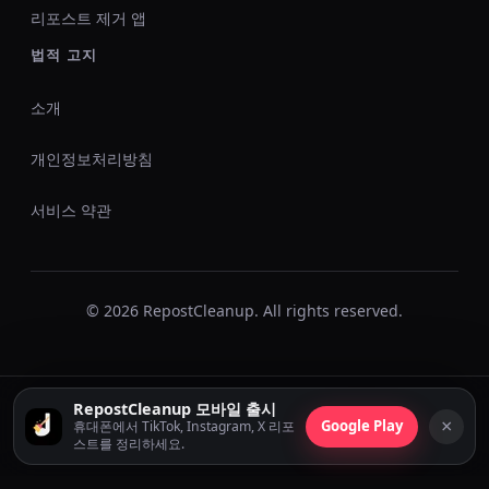
리포스트 제거 앱
법적 고지
소개
개인정보처리방침
서비스 약관
© 2026 RepostCleanup. All rights reserved.
RepostCleanup 모바일 출시
×
Google Play
휴대폰에서 TikTok, Instagram, X 리포
스트를 정리하세요.