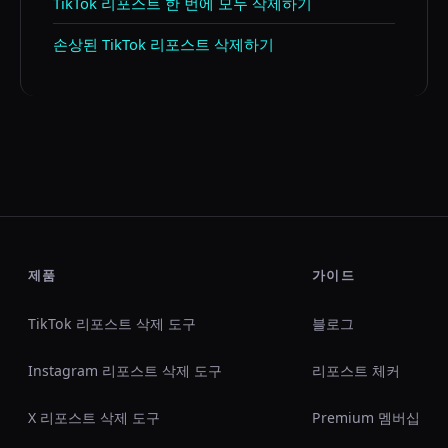
TikTok 리포스트 한 번에 모두 삭제하기
손상된 TikTok 리포스트 삭제하기
제품
가이드
TikTok 리포스트 삭제 도구
블로그
Instagram 리포스트 삭제 도구
리포스트 체커
X 리포스트 삭제 도구
Premium 멤버십