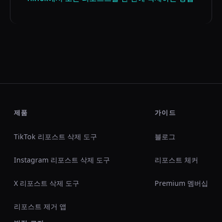
제품
가이드
TikTok 리포스트 삭제 도구
블로그
Instagram 리포스트 삭제 도구
리포스트 체커
X 리포스트 삭제 도구
Premium 멤버십
리포스트 제거 앱