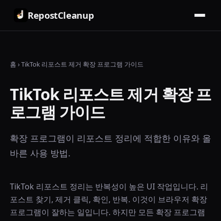
RepostCleanup
홈
›
TikTok 리포스트 제거 확장 프로그램 가이드
TikTok 리포스트 제거 확장 프
로그램 가이드
확장 프로그램이 리포스트 정리에 적합한 이유와 올
바른 사용 방법.
TikTok 리포스트 정리는 반복성이 높은 UI 작업입니다. 리
포스트 찾기, 제거 클릭, 확인, 반복. 이것이 브라우저 확장
프로그램이 잘하는 일입니다. 하지만 모든 확장 프로그램