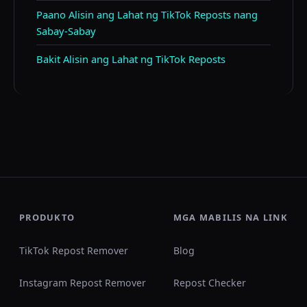
Paano Alisin ang Lahat ng TikTok Reposts nang
Sabay-Sabay
Bakit Alisin ang Lahat ng TikTok Reposts
PRODUKTO
MGA MABILIS NA LINK
TikTok Repost Remover
Blog
Instagram Repost Remover
Repost Checker