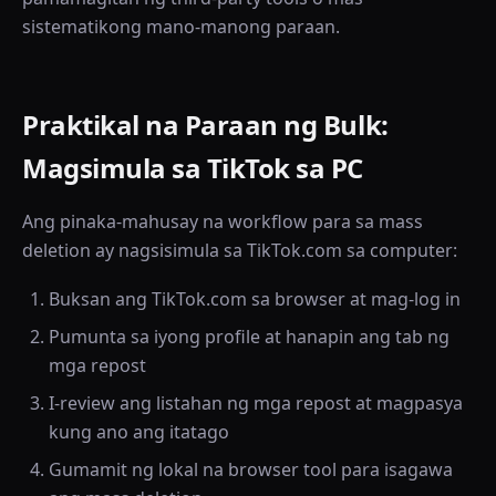
sistematikong mano-manong paraan.
Praktikal na Paraan ng Bulk:
Magsimula sa TikTok sa PC
Ang pinaka-mahusay na workflow para sa mass
deletion ay nagsisimula sa TikTok.com sa computer:
Buksan ang TikTok.com sa browser at mag-log in
Pumunta sa iyong profile at hanapin ang tab ng
mga repost
I-review ang listahan ng mga repost at magpasya
kung ano ang itatago
Gumamit ng lokal na browser tool para isagawa