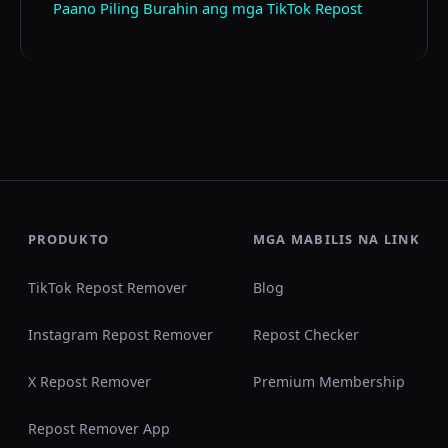
Paano Piling Burahin ang mga TikTok Repost
PRODUKTO
MGA MABILIS NA LINK
TikTok Repost Remover
Blog
Instagram Repost Remover
Repost Checker
X Repost Remover
Premium Membership
Repost Remover App