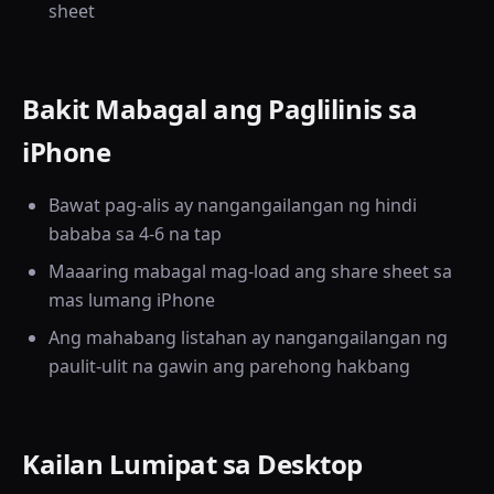
sheet
Bakit Mabagal ang Paglilinis sa
iPhone
Bawat pag-alis ay nangangailangan ng hindi
bababa sa 4-6 na tap
Maaaring mabagal mag-load ang share sheet sa
mas lumang iPhone
Ang mahabang listahan ay nangangailangan ng
paulit-ulit na gawin ang parehong hakbang
Kailan Lumipat sa Desktop