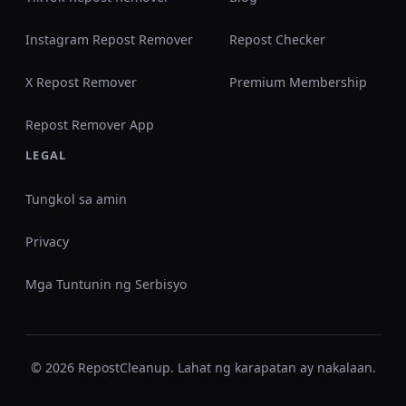
Instagram Repost Remover
Repost Checker
X Repost Remover
Premium Membership
Repost Remover App
LEGAL
Tungkol sa amin
Privacy
Mga Tuntunin ng Serbisyo
© 2026 RepostCleanup. Lahat ng karapatan ay nakalaan.