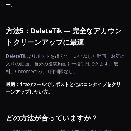
ー。
方法5：DeleteTik — 完全なアカウン
トクリーンアップに最適
DeleteTikはリポストを超えて、いいねした動画、お気に
入りの動画、自分の投稿動画も一括削除できます。無
料、Chromeのみ、1日制限なし。
最適：1つのツールでリポストと他のコンタイプをクリ
ーンアップしたい方。
どの方法が合っていますか？