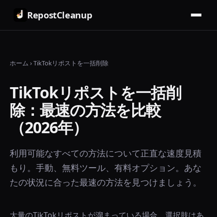
RepostCleanup
ホーム
›
TikTokリポストを一括削除
TikTokリポストを一括削
除：最速の方法を比較
（2026年）
利用可能なすべての方法について正直な速度見積
もり。手動、無料ツール、有料オプション。あな
たの状況に合った最速の方法を見つけましょう。
大量のTikTokリポストが溜まっている場合、選択肢はあ