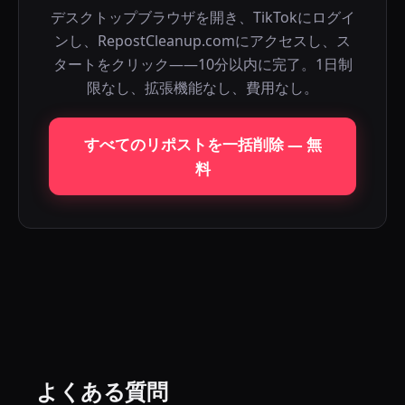
デスクトップブラウザを開き、TikTokにログイ
ンし、RepostCleanup.comにアクセスし、ス
タートをクリック——10分以内に完了。1日制
限なし、拡張機能なし、費用なし。
すべてのリポストを一括削除 — 無
料
よくある質問