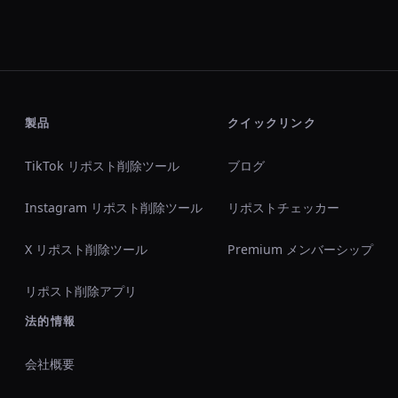
製品
クイックリンク
TikTok リポスト削除ツール
ブログ
Instagram リポスト削除ツール
リポストチェッカー
X リポスト削除ツール
Premium メンバーシップ
リポスト削除アプリ
法的情報
会社概要