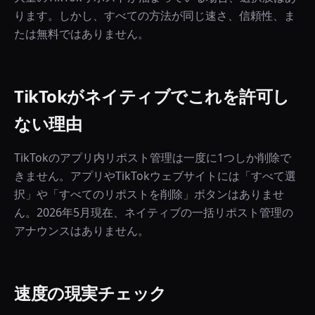
ります。しかし、すべての方法が同じ速さ、信頼性、ま
たは無料ではありません。
TikTokがネイティブでこれを許可し
ない理由
TikTokのアプリ内リポスト管理は一度に1つしか削除で
きません。アプリやTikTokウェブサイトには「すべて選
択」や「すべてのリポストを削除」ボタンはありませ
ん。2026年5月現在、ネイティブの一括リポスト管理の
アナウンスはありません。
速度の現実チェック