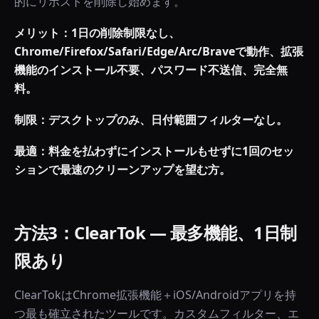
的にリポストを削除し始めます。
メリット：1日の削除制限なし、
Chrome/Firefox/Safari/Edge/Arc/Braveで動作、拡張
機能のインストール不要、パスワード不送信、完全無
料。
制限：デスクトップのみ、日付範囲フィルターなし。
最適：料金を払わずにインストールもせずに1回のセッ
ションで最速のクリーンアップを望む方。
方法3：ClearTok — 最多機能、1日制
限あり
ClearTokはChrome拡張機能＋iOS/Androidアプリを持
つ最も確立されたツールです。カスタムフィルター、エ