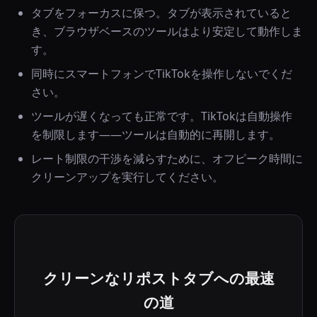
タブをフォーカスに保つ。タブが表示されていると
き、ブラウザベースのツールはより安定して動作しま
す。
同時にスマートフォンでTikTokを操作しないでくだ
さい。
ツールが遅くなっても正常です。TikTokは自動操作
を制限します——ツールは自動的に再開します。
レート制限の干渉を減らすために、オフピーク時間に
クリーンアップを実行してください。
クリーンなリポストタブへの最速
の道