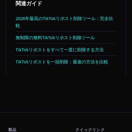
関連ガイド
2026年最高のTikTokリポスト削除ツール：完全比
較
無制限の無料TikTokリポスト削除ツール
TikTokリポストをすべて一度に削除する方法
TikTokリポストを一括削除：最速の方法を比較
製品
クイックリンク