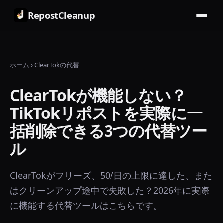
RepostCleanup
ホーム
›
ClearTokの代替
ClearTokが機能しない？
TikTokリポストを実際に一
括削除できる3つの代替ツー
ル
ClearTokがフリーズ、50/日の上限に達した、また
はクリーンアップ途中で失敗した？2026年に実際
に機能する代替ツールはこちらです。