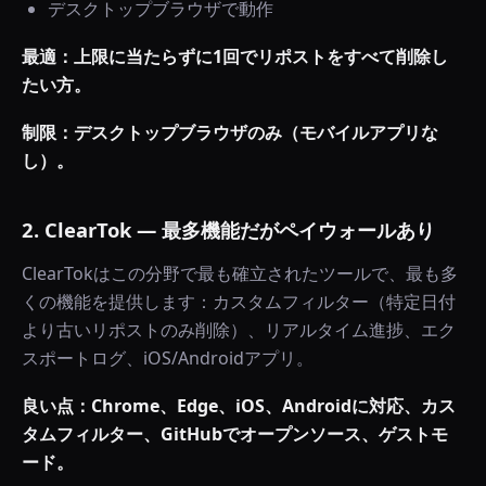
デスクトップブラウザで動作
最適：上限に当たらずに1回でリポストをすべて削除し
たい方。
制限：デスクトップブラウザのみ（モバイルアプリな
し）。
2. ClearTok — 最多機能だがペイウォールあり
ClearTokはこの分野で最も確立されたツールで、最も多
くの機能を提供します：カスタムフィルター（特定日付
より古いリポストのみ削除）、リアルタイム進捗、エク
スポートログ、iOS/Androidアプリ。
良い点：Chrome、Edge、iOS、Androidに対応、カス
タムフィルター、GitHubでオープンソース、ゲストモ
ード。