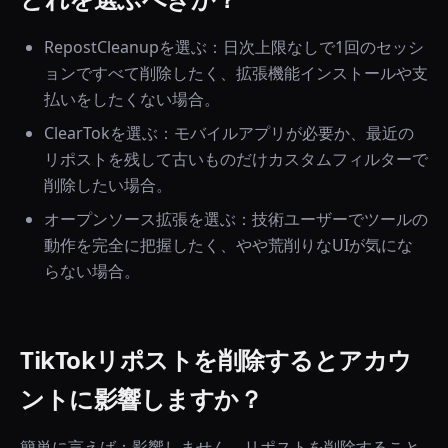
RepostCleanupを選ぶ：日次上限なしで1回のセッシ
ョンですべて削除したく、拡張機能インストールや支
払いをしたくない場合。
ClearTokを選ぶ：モバイルアプリが必要か、最近の
リポストを残して古いものだけカスタムフィルターで
削除したい場合。
オープンソース拡張を選ぶ：技術ユーザーでツールの
動作を完全に把握したく、やや荒削りなUIが気にな
らない場合。
TikTokリポストを削除するとアカウ
ントに影響しますか？
簡単に言えば：影響しません。リポストを削除すること