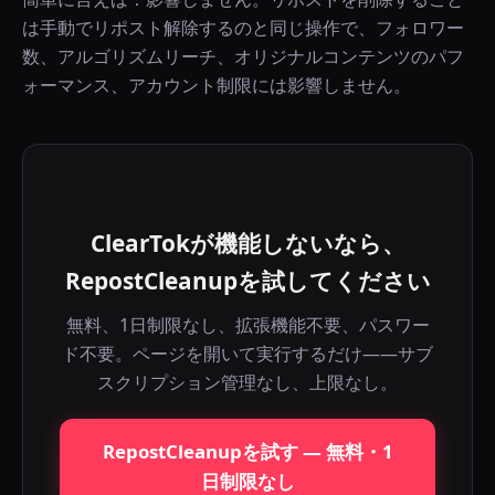
は手動でリポスト解除するのと同じ操作で、フォロワー
数、アルゴリズムリーチ、オリジナルコンテンツのパフ
ォーマンス、アカウント制限には影響しません。
ClearTokが機能しないなら、
RepostCleanupを試してください
無料、1日制限なし、拡張機能不要、パスワー
ド不要。ページを開いて実行するだけ——サブ
スクリプション管理なし、上限なし。
RepostCleanupを試す — 無料・1
日制限なし