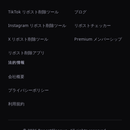
TikTok リポスト削除ツール
ブログ
Instagram リポスト削除ツール
リポストチェッカー
X リポスト削除ツール
Premium メンバーシップ
リポスト削除アプリ
法的情報
会社概要
プライバシーポリシー
利用規約