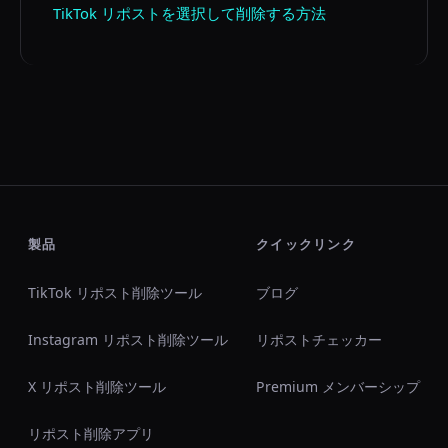
TikTok リポストを選択して削除する方法
製品
クイックリンク
TikTok リポスト削除ツール
ブログ
Instagram リポスト削除ツール
リポストチェッカー
X リポスト削除ツール
Premium メンバーシップ
リポスト削除アプリ