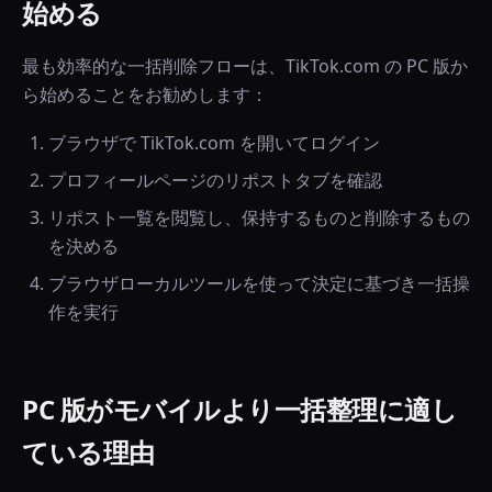
始める
最も効率的な一括削除フローは、TikTok.com の PC 版か
ら始めることをお勧めします：
ブラウザで TikTok.com を開いてログイン
プロフィールページのリポストタブを確認
リポスト一覧を閲覧し、保持するものと削除するもの
を決める
ブラウザローカルツールを使って決定に基づき一括操
作を実行
PC 版がモバイルより一括整理に適し
ている理由