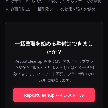
数十件：PC 版でリスト表示しながらツールで効率化
数百件以上：一括削除ツールの使用を強くお勧め
一括整理を始める準備はできまし
たか？
RepostCleanup を使えば、デスクトップブラ
ウザから TikTok のリポストをすばやく一括削
除できます。パスワード不要、ブラウザ内でロ
ーカルに完結します。
RepostCleanup をインストール