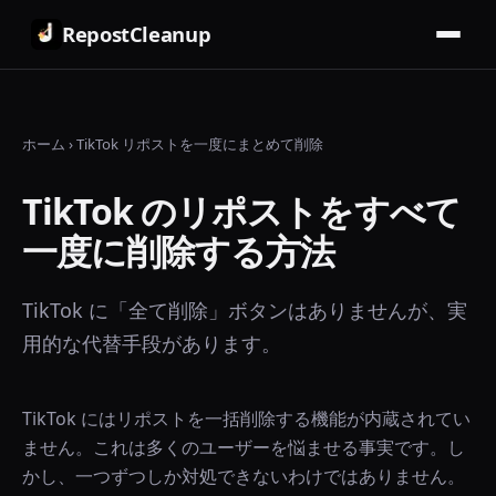
RepostCleanup
ホーム
›
TikTok リポストを一度にまとめて削除
TikTok のリポストをすべて
一度に削除する方法
TikTok に「全て削除」ボタンはありませんが、実
用的な代替手段があります。
TikTok にはリポストを一括削除する機能が内蔵されてい
ません。これは多くのユーザーを悩ませる事実です。し
かし、一つずつしか対処できないわけではありません。