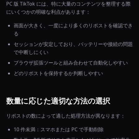
PC 版 TikTok には、特に大量のコンテンツを整理する際
にいくつかの明確な利点があります：
画面が大きく、一度により多くのリポストを確認でき
る
セッションが安定しており、バッテリーや接続の問題
で中断しにくい
ブラウザ拡張ツールと組み合わせて自動化しやすい
どのリポストを保持するか判断しやすい
数量に応じた適切な方法の選択
リポストの数によって適した処理方法が異なります：
10 件未満：スマホまたは PC で手動削除