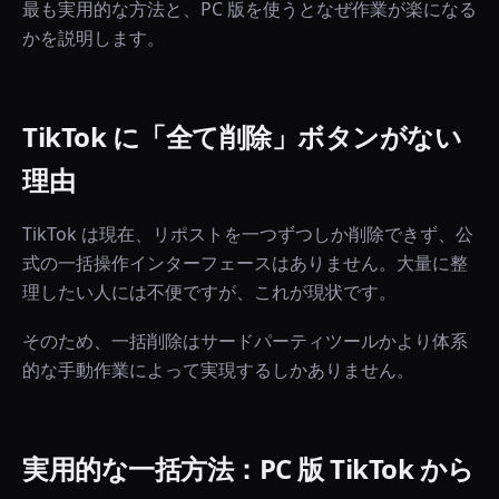
最も実用的な方法と、PC 版を使うとなぜ作業が楽になる
かを説明します。
TikTok に「全て削除」ボタンがない
理由
TikTok は現在、リポストを一つずつしか削除できず、公
式の一括操作インターフェースはありません。大量に整
理したい人には不便ですが、これが現状です。
そのため、一括削除はサードパーティツールかより体系
的な手動作業によって実現するしかありません。
実用的な一括方法：PC 版 TikTok から