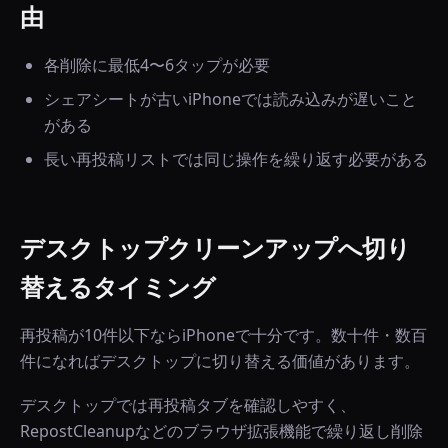
由
各削除に最低4〜6タップが必要
シェアシートが古いiPhoneでは読み込みが遅いこと
がある
長い再投稿リストでは同じ操作を繰り返す必要がある
デスクトップクリーンアップへ切り
替えるタイミング
再投稿が10件以下ならiPhoneで十分です。数十件・数百
件になればデスクトップに切り替える価値があります。
デスクトップでは再投稿タブを確認しやすく、
RepostCleanupなどのブラウザ拡張機能で繰り返し削除