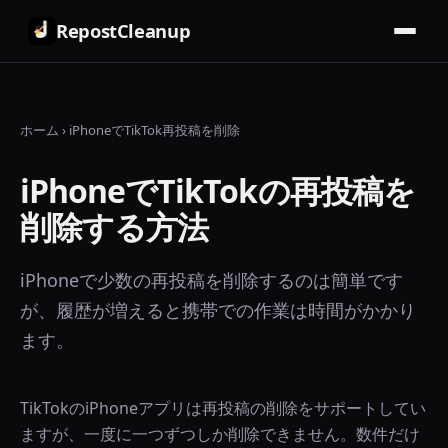
RepostCleanup
ホーム
›
iPhoneでTikTok再投稿を削除
iPhoneでTikTokの再投稿を
削除する方法
iPhoneで少数の再投稿を削除するのは簡単です
が、履歴が増えると携帯での作業は時間がかかり
ます。
TikTokのiPhoneアプリは再投稿の削除をサポートしてい
ますが、一度に一つずつしか削除できません。数件だけ