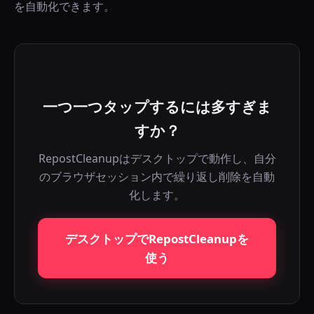
を自動化できます。
一つ一つタップするには多すぎま
すか？
RepostCleanupはデスクトップで動作し、自分
のブラウザセッション内で繰り返し削除を自動
化します。
デスクトップでRepostCleanupを
使う