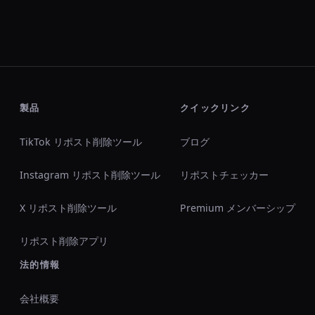
製品
クイックリンク
TikTok リポスト削除ツール
ブログ
Instagram リポスト削除ツール
リポストチェッカー
X リポスト削除ツール
Premium メンバーシップ
リポスト削除アプリ
法的情報
会社概要