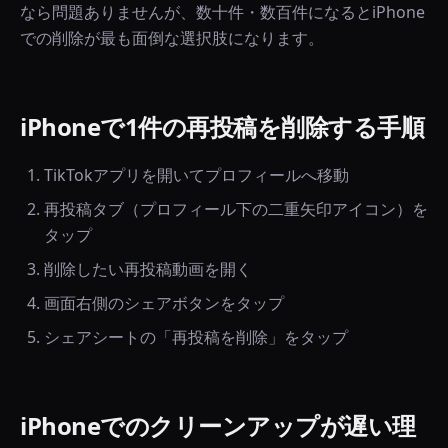
なら問題ありませんが、数十件・数百件になるとiPhone
での削除が最も面倒な選択肢になります。
iPhoneで1件の再投稿を削除する手順
TikTokアプリを開いてプロフィールへ移動
再投稿タブ（プロフィール下の二重矢印アイコン）を
タップ
削除したい再投稿動画を開く
画面右側のシェアボタンをタップ
シェアシートの「再投稿を削除」をタップ
iPhoneでのクリーンアップが遅い理